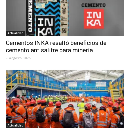
Actualidad
Cementos INKA resaltó beneficios de
cemento antisalitre para minería
-
4 agosto, 2026
Actualidad