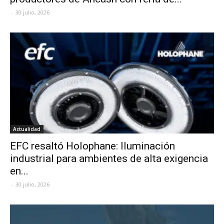
-
30 julio, 2026
Actualidad
EFC resaltó Holophane: Iluminación
industrial para ambientes de alta exigencia
en...
-
30 julio, 2026