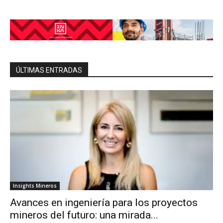
ÚLTIMAS ENTRADAS
Insights Mineros
Avances en ingeniería para los proyectos
mineros del futuro: una mirada...