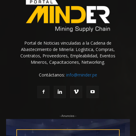
Portal de Noticias vinculadas a la Cadena de
Abastecimiento de Minería: Logística, Compras,
Contratos, Proveedores, Empleabilidad, Eventos
Mineros, Capacitaciones, Networking.
Contáctanos:
info@minder.pe
- Anuncios -