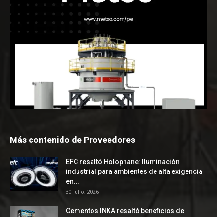
Más contenido de Proveedores
EFC resaltó Holophane: Iluminación
industrial para ambientes de alta exigencia
en...
30 julio, 2026
Cementos INKA resaltó beneficios de