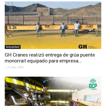
Actualidad
GH Cranes realizó entrega de grúa puente
monorraíl equipado para empresa...
-
31 julio, 2026