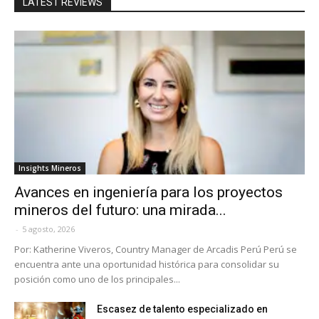
LATEST REVIEWS
Insights Mineros
Avances en ingeniería para los proyectos
mineros del futuro: una mirada...
-
5 agosto, 2026
Por: Katherine Viveros, Country Manager de Arcadis Perú Perú se
encuentra ante una oportunidad histórica para consolidar su
posición como uno de los principales...
Escasez de talento especializado en