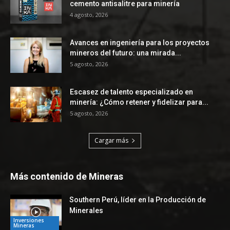
cemento antisalitre para minería
4 agosto, 2026
Avances en ingeniería para los proyectos
mineros del futuro: una mirada...
5 agosto, 2026
Escasez de talento especializado en
minería: ¿Cómo retener y fidelizar para...
5 agosto, 2026
Cargar más
Más contenido de Mineras
Southern Perú, líder en la Producción de
Minerales
Inversiones
Mineras