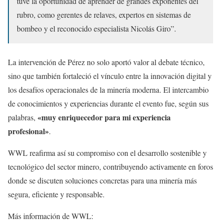
tuve la oportunidad de aprender de grandes exponentes del
rubro, como gerentes de relaves, expertos en sistemas de
bombeo y el reconocido especialista Nicolás Giro”.
La intervención de Pérez no solo aportó valor al debate técnico,
sino que también fortaleció el vínculo entre la innovación digital y
los desafíos operacionales de la minería moderna. El intercambio
de conocimientos y experiencias durante el evento fue, según sus
«muy enriquecedor para mi experiencia
palabras,
profesional»
.
WWL reafirma así su compromiso con el desarrollo sostenible y
tecnológico del sector minero, contribuyendo activamente en foros
donde se discuten soluciones concretas para una minería más
segura, eficiente y responsable.
Más información de WWL: