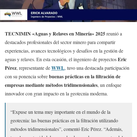
TECNIMIN «Aguas y Relaves en Minería» 2025
reunió a
destacados profesionales del sector minero para compartir
experiencias, avances tecnológicos y desafíos en la gestión de
Eric
aguas y relaves. En esta ocasión, el ingeniero de proyectos
Pérez
WWL
, representante de
, tuvo una destacada participación
buenas prácticas en la filtración de
con su ponencia sobre
empresas mediante métodos tridimensionales
, un enfoque
innovador con gran impacto en la geotecnia moderna.
“Expuse un tema muy importante en el mundo de la
geotecnia: las buenas prácticas en la filtración utilizando
métodos tridimensionales”, comentó Eric Pérez. “Además,