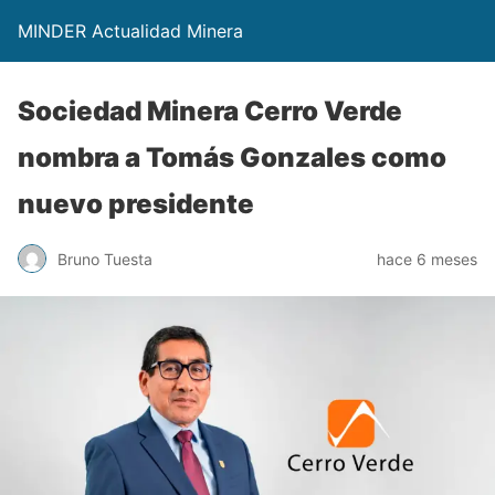
MINDER Actualidad Minera
Sociedad Minera Cerro Verde
nombra a Tomás Gonzales como
nuevo presidente
Bruno Tuesta
hace 6 meses