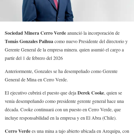
Sociedad Minera Cerro Verde
anunció la incorporación de
Tomás Gonzales Paihua
como nuevo Presidente del directorio y
Gerente General de la empresa minera. quien asumió el cargo a
partir del 1 de febrero del 2026
Anteriormente, Gonzales se ha desempeñado como Gerente
General de Mina en Cerro Verde.
Derek
Cooke
El ejecutivo cubrirá el puesto que deja
, quien se
venía desempeñando como presidente gerente general hace una
década. Cooke continuará con un puesto en Cerro Verde, que
incluye responsabilidad en la empresa y en El Abra (Chile).
Cerro
Verde
es una mina a tajo abierto ubicada en Arequipa, con