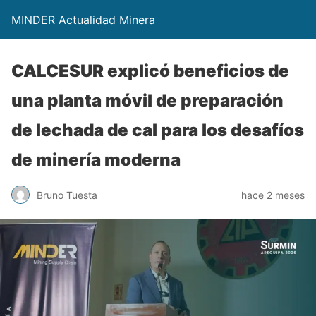
MINDER Actualidad Minera
CALCESUR explicó beneficios de
una planta móvil de preparación
de lechada de cal para los desafíos
de minería moderna
Bruno Tuesta
hace 2 meses