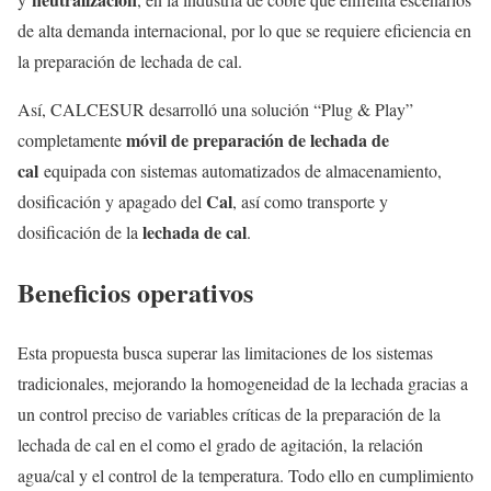
de alta demanda internacional, por lo que se requiere eficiencia en
la preparación de lechada de cal.
Así, CALCESUR desarrolló una solución “Plug & Play”
móvil de preparación de lechada de
completamente
cal
equipada con sistemas automatizados de almacenamiento,
Cal
dosificación y apagado del
, así como transporte y
lechada de cal
dosificación de la
.
Beneficios operativos
Esta propuesta busca superar las limitaciones de los sistemas
tradicionales, mejorando la homogeneidad de la lechada gracias a
un control preciso de variables críticas de la preparación de la
lechada de cal en el como el grado de agitación, la relación
agua/cal y el control de la temperatura. Todo ello en cumplimiento