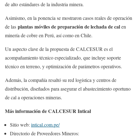
de alto estándares de la industria minera.
Asimismo, en la ponencia se mostraron casos reales de operación
plantas
móviles de preparación de lechada de cal
de las
en
minería de cobre en Perú, así como en Chile.
Un aspecto clave de la propuesta de CALCESUR es el
acompañamiento técnico especializado, que incluye soporte
técnico en terreno, y optimización de parámetros operativos.
Además, la compañía resaltó su red logística y centros de
distribución, diseñados para asegurar el abastecimiento oportuno
de cal a operaciones mineras.
Más información de CALCESUR Intical
Sitio web:
intical.com.pe/
Directorio de Proveedores Mineros: