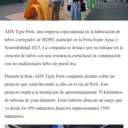
ADS Tigre Perú, una empresa especializada en la fabricación de
tubos corrugados de HDPE, participó en la Feria Expo Agua y
Sostenibilidad 2023. La compañía se destacó por su enfoque en la
creación de tubos con una resistencia estructural en comparación
con los tradicionales tubos de pared lisa.
Durante la feria, ADS Tigre Perú compartió detalles sobre un
proyecto que están llevando a cabo en el sur de Perú. Este
proyecto implica la instalación de aproximadamente 70 kilómetros
de tuberías de gran diámetro. Estas tuberías abarcan un rango que
va desde los 450 milímetros hasta los impresionantes 1500
milímetros.