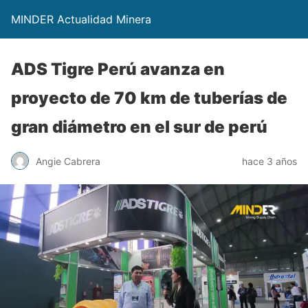
MINDER Actualidad Minera
ADS Tigre Perú avanza en
proyecto de 70 km de tuberías de
gran diámetro en el sur de perú
Angie Cabrera
hace 3 años