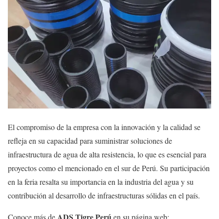
El compromiso de la empresa con la innovación y la calidad se
refleja en su capacidad para suministrar soluciones de
infraestructura de agua de alta resistencia, lo que es esencial para
proyectos como el mencionado en el sur de Perú. Su participación
en la feria resalta su importancia en la industria del agua y su
contribución al desarrollo de infraestructuras sólidas en el país.
ADS Tigre Perú
Conoce más de
en su página web: