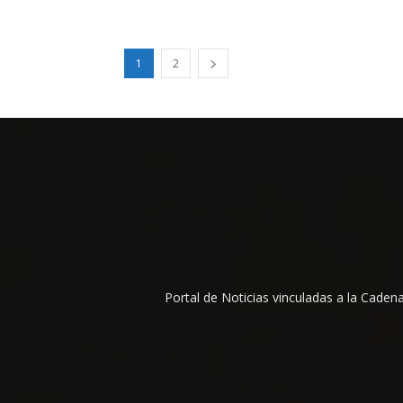
1
2
Portal de Noticias vinculadas a la Cade