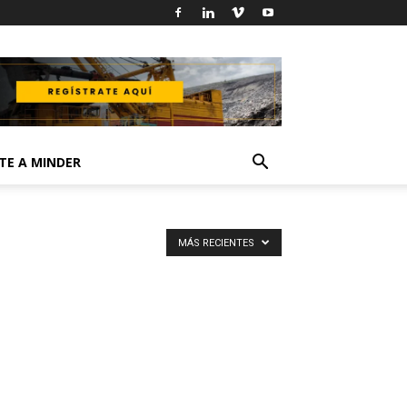
TE A MINDER
MÁS RECIENTES