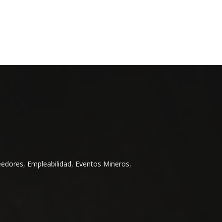
eedores, Empleabilidad, Eventos Mineros,