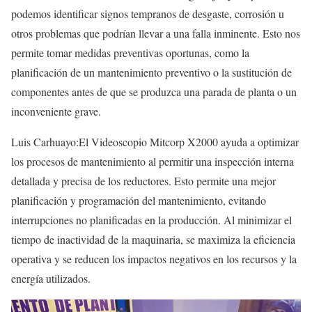
podemos identificar signos tempranos de desgaste, corrosión u
otros problemas que podrían llevar a una falla inminente. Esto nos
permite tomar medidas preventivas oportunas, como la
planificación de un mantenimiento preventivo o la sustitución de
componentes antes de que se produzca una parada de planta o un
inconveniente grave.
Luis Carhuayo:El Videoscopio Mitcorp X2000 ayuda a optimizar
los procesos de mantenimiento al permitir una inspección interna
detallada y precisa de los reductores. Esto permite una mejor
planificación y programación del mantenimiento, evitando
interrupciones no planificadas en la producción. Al minimizar el
tiempo de inactividad de la maquinaria, se maximiza la eficiencia
operativa y se reducen los impactos negativos en los recursos y la
energía utilizados.