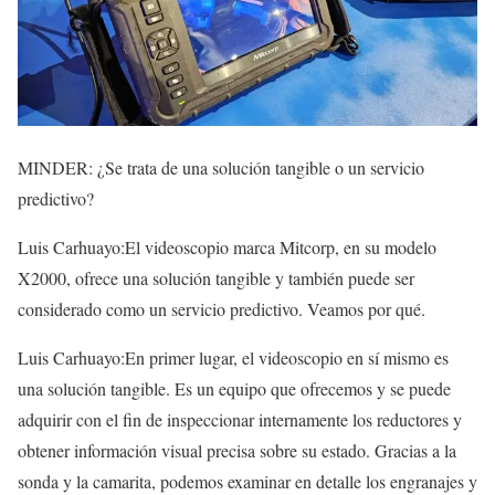
MINDER: ¿Se trata de una solución tangible o un servicio
predictivo?
Luis Carhuayo:El videoscopio marca Mitcorp, en su modelo
X2000, ofrece una solución tangible y también puede ser
considerado como un servicio predictivo. Veamos por qué.
Luis Carhuayo:En primer lugar, el videoscopio en sí mismo es
una solución tangible. Es un equipo que ofrecemos y se puede
adquirir con el fin de inspeccionar internamente los reductores y
obtener información visual precisa sobre su estado. Gracias a la
sonda y la camarita, podemos examinar en detalle los engranajes y