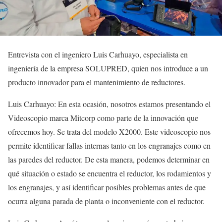
Entrevista con el ingeniero Luis Carhuayo, especialista en
ingeniería de la empresa SOLUPRED, quien nos introduce a un
producto innovador para el mantenimiento de reductores.
Luis Carhuayo: En esta ocasión, nosotros estamos presentando el
Videoscopio marca Mitcorp como parte de la innovación que
ofrecemos hoy. Se trata del modelo X2000. Este videoscopio nos
permite identificar fallas internas tanto en los engranajes como en
las paredes del reductor. De esta manera, podemos determinar en
qué situación o estado se encuentra el reductor, los rodamientos y
los engranajes, y así identificar posibles problemas antes de que
ocurra alguna parada de planta o inconveniente con el reductor.