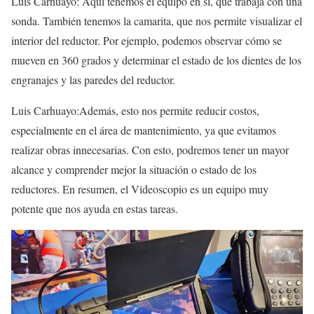
Luis Carhuayo: Aquí tenemos el equipo en sí, que trabaja con una
sonda. También tenemos la camarita, que nos permite visualizar el
interior del reductor. Por ejemplo, podemos observar cómo se
mueven en 360 grados y determinar el estado de los dientes de los
engranajes y las paredes del reductor.
Luis Carhuayo:Además, esto nos permite reducir costos,
especialmente en el área de mantenimiento, ya que evitamos
realizar obras innecesarias. Con esto, podremos tener un mayor
alcance y comprender mejor la situación o estado de los
reductores. En resumen, el Videoscopio es un equipo muy
potente que nos ayuda en estas tareas.