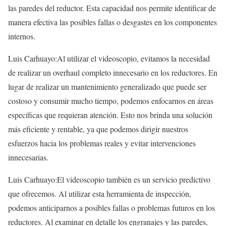
las paredes del reductor. Esta capacidad nos permite identificar de
manera efectiva las posibles fallas o desgastes en los componentes
internos.
Luis Carhuayo:Al utilizar el videoscopio, evitamos la necesidad
de realizar un overhaul completo innecesario en los reductores. En
lugar de realizar un mantenimiento generalizado que puede ser
costoso y consumir mucho tiempo, podemos enfocarnos en áreas
específicas que requieran atención. Esto nos brinda una solución
más eficiente y rentable, ya que podemos dirigir nuestros
esfuerzos hacia los problemas reales y evitar intervenciones
innecesarias.
Luis Carhuayo:El videoscopio también es un servicio predictivo
que ofrecemos. Al utilizar esta herramienta de inspección,
podemos anticiparnos a posibles fallas o problemas futuros en los
reductores. Al examinar en detalle los engranajes y las paredes,