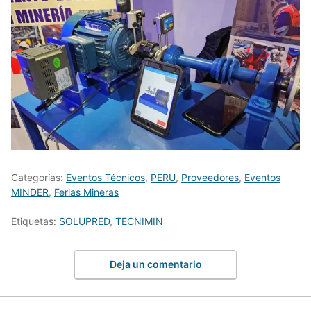
Categorías:
Eventos Técnicos
,
PERU
,
Proveedores
,
Eventos
MINDER
,
Ferias Mineras
Etiquetas:
SOLUPRED
,
TECNIMIN
Deja un comentario