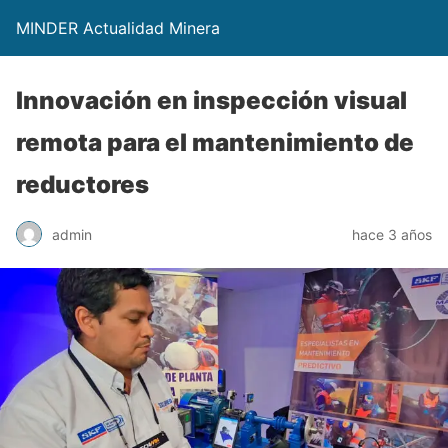
MINDER Actualidad Minera
Innovación en inspección visual
remota para el mantenimiento de
reductores
admin
hace 3 años