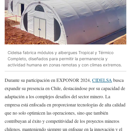
Cidelsa fabrica módulos y albergues Tropical y Térmico
Completo, diseñados para permitir la permanencia y
actividad humana en zonas remotas y con climas extremos.
Durante su participación en EXPONOR 2024,
CIDELSA
busca
expandir su presencia en Chile, destacándose por su capacidad de
adaptación a los complejos desafíos del sector minero. La
empresa está enfocada en proporcionar tecnologías de alta calidad
que no solo optimicen las operaciones, sino que también
contribuyan al éxito y competitividad de los proyectos mineros
chilenos, manteniendo siempre un enfoque en la innovación y el