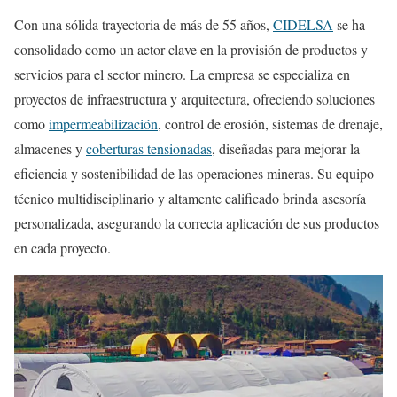
Con una sólida trayectoria de más de 55 años,
CIDELSA
se ha
consolidado como un actor clave en la provisión de productos y
servicios para el sector minero. La empresa se especializa en
proyectos de infraestructura y arquitectura, ofreciendo soluciones
como
impermeabilización
, control de erosión, sistemas de drenaje,
almacenes y
coberturas tensionadas
, diseñadas para mejorar la
eficiencia y sostenibilidad de las operaciones mineras. Su equipo
técnico multidisciplinario y altamente calificado brinda asesoría
personalizada, asegurando la correcta aplicación de sus productos
en cada proyecto.