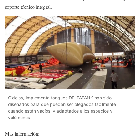
soporte técnico integral.
Cidelsa, Implementa tanques DELTATANK han sido
diseñados para que puedan ser plegados fácilmente
cuando están vacíos, y adaptados a los espacios y
volúmenes
Más información: