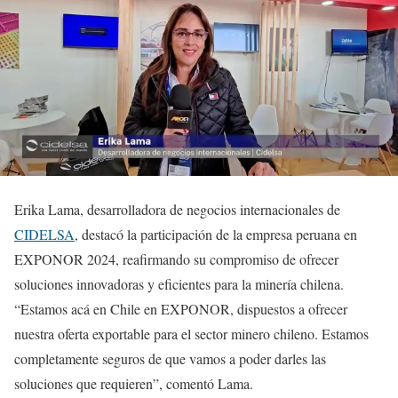
Erika Lama, desarrolladora de negocios internacionales de
CIDELSA
, destacó la participación de la empresa peruana en
EXPONOR 2024, reafirmando su compromiso de ofrecer
soluciones innovadoras y eficientes para la minería chilena.
“Estamos acá en Chile en EXPONOR, dispuestos a ofrecer
nuestra oferta exportable para el sector minero chileno. Estamos
completamente seguros de que vamos a poder darles las
soluciones que requieren”, comentó Lama.