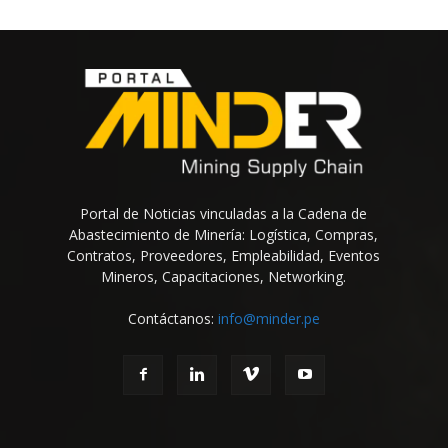
Portal de Noticias vinculadas a la Cadena de
Abastecimiento de Minería: Logística, Compras,
Contratos, Proveedores, Empleabilidad, Eventos
Mineros, Capacitaciones, Networking.
Contáctanos:
info@minder.pe