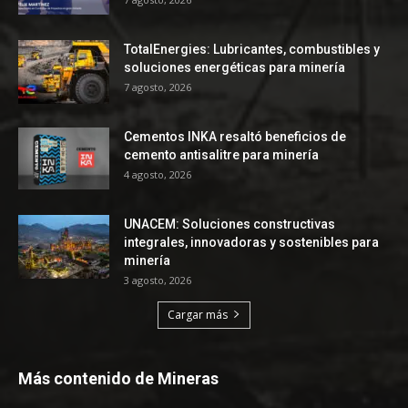
TotalEnergies: Lubricantes, combustibles y
soluciones energéticas para minería
7 agosto, 2026
Cementos INKA resaltó beneficios de
cemento antisalitre para minería
4 agosto, 2026
UNACEM: Soluciones constructivas
integrales, innovadoras y sostenibles para
minería
3 agosto, 2026
Cargar más
Más contenido de Mineras