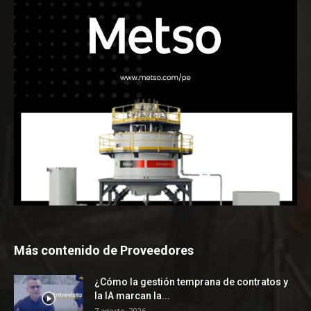
Más contenido de Proveedores
¿Cómo la gestión temprana de contratos y
la IA marcan la...
7 agosto, 2026