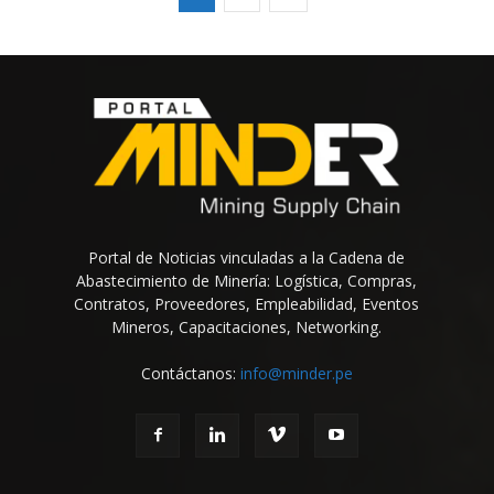
Portal de Noticias vinculadas a la Cadena de
Abastecimiento de Minería: Logística, Compras,
Contratos, Proveedores, Empleabilidad, Eventos
Mineros, Capacitaciones, Networking.
Contáctanos:
info@minder.pe