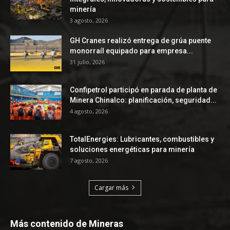
minería
3 agosto, 2026
GH Cranes realizó entrega de grúa puente
monorraíl equipado para empresa...
31 julio, 2026
Confipetrol participó en parada de planta de
Minera Chinalco: planificación, seguridad...
4 agosto, 2026
TotalEnergies: Lubricantes, combustibles y
soluciones energéticas para minería
7 agosto, 2026
Cargar más
Más contenido de Mineras