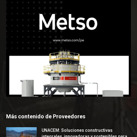
Más contenido de Proveedores
UNACEM: Soluciones constructivas
integrales, innovadoras y sostenibles para