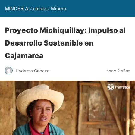
MINDER Actualidad Minera
Proyecto Michiquillay: Impulso al
Desarrollo Sostenible en
Cajamarca
Hadassa Cabeza
hace 2 años