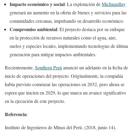
Impacto económico y social
: La explotación de
Michiquillay
generará un aumento en la oferta de bienes y servicios para las
comunidades cercanas, impulsando su desarrollo económico.
Compromiso ambiental
: El proyecto destaca por su enfoque
en la protección de recursos naturales como el agua, aire,
suelos y especies locales, implementando tecnologías de última
generación para mitigar impactos ambientales.
Recientemente,
Southern Perú
anunció un adelanto en la fecha de
inicio de operaciones del proyecto. Originalmente, la compañía
había previsto comenzar las operaciones en 2032, pero ahora se
espera que inicien en 2029, lo que marca un avance significativo
en la ejecución de este proyecto.
Referencia
:
Instituto de Ingenieros de Minas del Perú. (2018, junio 14).