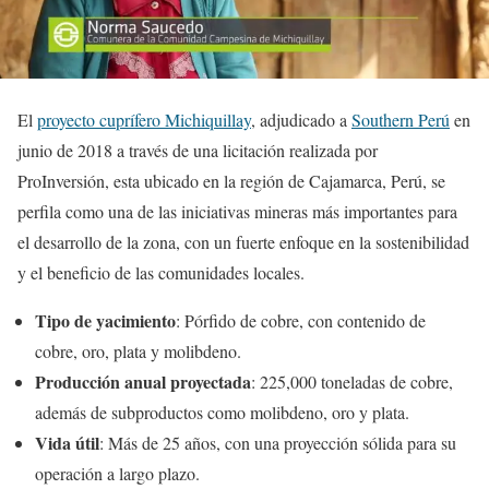
El
proyecto cuprífero Michiquillay
, adjudicado a
Southern Perú
en
junio de 2018 a través de una licitación realizada por
ProInversión, esta ubicado en la región de Cajamarca, Perú, se
perfila como una de las iniciativas mineras más importantes para
el desarrollo de la zona, con un fuerte enfoque en la sostenibilidad
y el beneficio de las comunidades locales.
Tipo de yacimiento
: Pórfido de cobre, con contenido de
cobre, oro, plata y molibdeno.
Producción anual proyectada
: 225,000 toneladas de cobre,
además de subproductos como molibdeno, oro y plata.
Vida útil
: Más de 25 años, con una proyección sólida para su
operación a largo plazo.