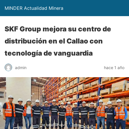
MINDER Actualidad Minera
SKF Group mejora su centro de
distribución en el Callao con
tecnología de vanguardia
admin
hace 1 año