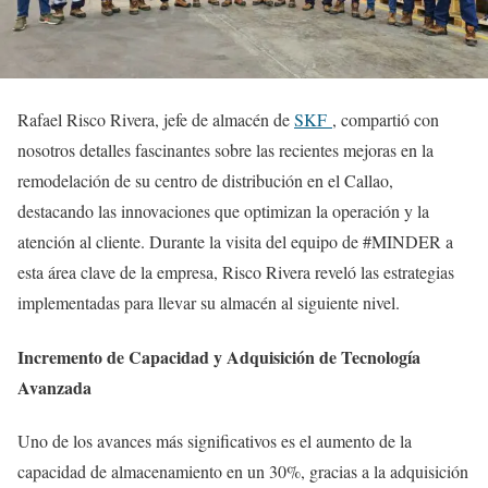
Rafael Risco Rivera, jefe de almacén de
SKF
, compartió con
nosotros detalles fascinantes sobre las recientes mejoras en la
remodelación de su centro de distribución en el Callao,
destacando las innovaciones que optimizan la operación y la
atención al cliente. Durante la visita del equipo de #MINDER a
esta área clave de la empresa, Risco Rivera reveló las estrategias
implementadas para llevar su almacén al siguiente nivel.
Incremento de Capacidad y Adquisición de Tecnología
Avanzada
Uno de los avances más significativos es el aumento de la
capacidad de almacenamiento en un 30%, gracias a la adquisición