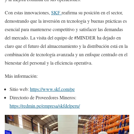
Con estas innovaciones,
SKF
reafirma su posición en el sector,
demostrando que la inversión en tecnología y buenas prácticas es
esencial para mantenerse competitivo y satisfacer las demandas
del mercado. La visita del equipo de #MINDER ha dejado en
claro que el futuro del almacenamiento y la distribución está en la
combinación de tecnología avanzada y un enfoque centrado en el
bienestar del personal y la eficiencia operativa.
Más información:
Sitio web:
https://www.skf.com/pe
Directorio de Proveedores Mineros:
https://redmin.pe/empresa/skfdelperu/