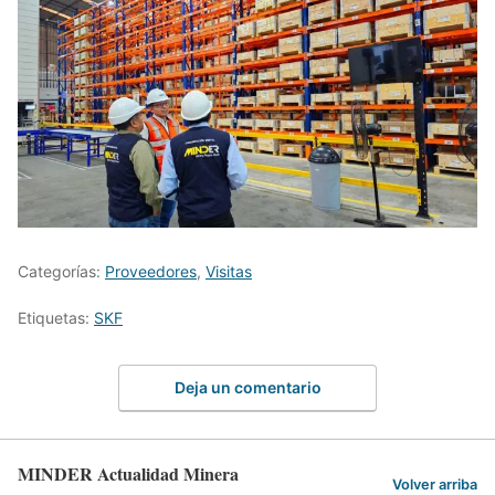
Categorías:
Proveedores
,
Visitas
Etiquetas:
SKF
Deja un comentario
MINDER Actualidad Minera
Volver arriba