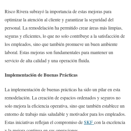
Risco Rivera subrayó la importancia de estas mejoras para
optimizar la atención al cliente y garantizar la seguridad del
personal. La remodelación ha permitido crear áreas más limpias,
seguras y eficientes, lo que no solo contribuye a la satisfacción de
los empleados, sino que también promueve un buen ambiente
laboral. Estas mejoras son fundamentales para mantener un
servicio de alta calidad y una operación fluida.
Implementación de Buenas Prácticas
La implementación de buenas prácticas ha sido un pilar en esta
remodelación. La creación de espacios ordenados y seguros no
solo mejora la eficiencia operativa, sino que también establece un
entorno de trabajo más saludable y motivador para los empleados.
Estas iniciativas reflejan el compromiso de
SKF
con la excelencia
y la mejora continua en sus operaciones.