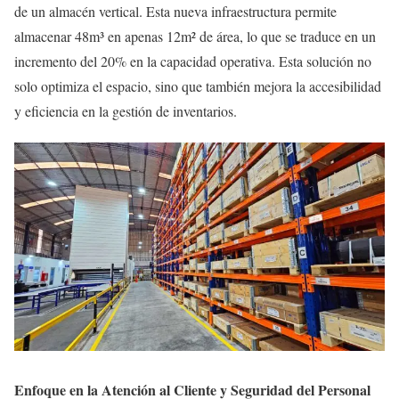
de un almacén vertical. Esta nueva infraestructura permite
almacenar 48m³ en apenas 12m² de área, lo que se traduce en un
incremento del 20% en la capacidad operativa. Esta solución no
solo optimiza el espacio, sino que también mejora la accesibilidad
y eficiencia en la gestión de inventarios.
Enfoque en la Atención al Cliente y Seguridad del Personal