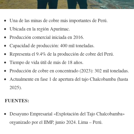
Una de las minas de cobre más importantes de Perú.
Ubicada en la región Apurímac.
Producción comercial iniciada en 2016.
Capacidad de producción: 400 mil toneladas.
Representa el 9.4% de la producción de cobre del Perú.
Tiempo de vida útil de más de 18 años.
Producción de cobre en concentrado (2023): 302 mil toneladas.
Actualmente en fase 1 de apertura del tajo Chalcobamba (hasta
2025).
FUENTES:
Desayuno Empresarial «Explotación del Tajo Chalcobamba»
organizado por el IIMP, junio 2024. Lima – Perú.