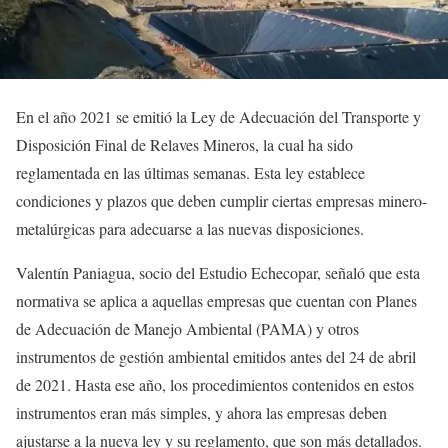
En el año 2021 se emitió la Ley de Adecuación del Transporte y
Disposición Final de Relaves Mineros, la cual ha sido
reglamentada en las últimas semanas. Esta ley establece
condiciones y plazos que deben cumplir ciertas empresas minero-
metalúrgicas para adecuarse a las nuevas disposiciones.
Valentín Paniagua, socio del Estudio Echecopar, señaló que esta
normativa se aplica a aquellas empresas que cuentan con Planes
de Adecuación de Manejo Ambiental (PAMA) y otros
instrumentos de gestión ambiental emitidos antes del 24 de abril
de 2021. Hasta ese año, los procedimientos contenidos en estos
instrumentos eran más simples, y ahora las empresas deben
ajustarse a la nueva ley y su reglamento, que son más detallados.