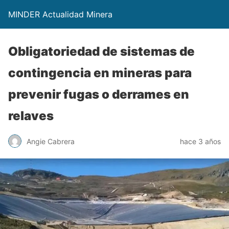
MINDER Actualidad Minera
Obligatoriedad de sistemas de
contingencia en mineras para
prevenir fugas o derrames en
relaves
Angie Cabrera
hace 3 años