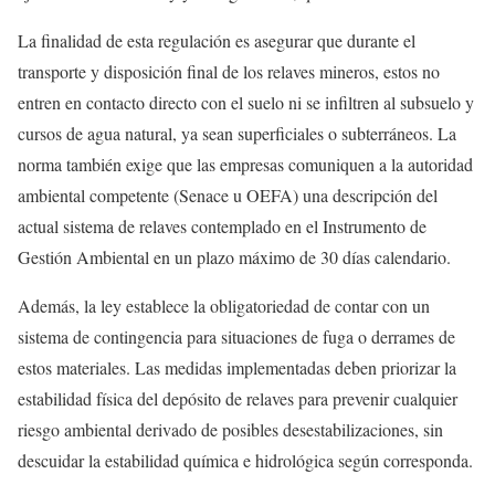
La finalidad de esta regulación es asegurar que durante el
transporte y disposición final de los relaves mineros, estos no
entren en contacto directo con el suelo ni se infiltren al subsuelo y
cursos de agua natural, ya sean superficiales o subterráneos. La
norma también exige que las empresas comuniquen a la autoridad
ambiental competente (Senace u OEFA) una descripción del
actual sistema de relaves contemplado en el Instrumento de
Gestión Ambiental en un plazo máximo de 30 días calendario.
Además, la ley establece la obligatoriedad de contar con un
sistema de contingencia para situaciones de fuga o derrames de
estos materiales. Las medidas implementadas deben priorizar la
estabilidad física del depósito de relaves para prevenir cualquier
riesgo ambiental derivado de posibles desestabilizaciones, sin
descuidar la estabilidad química e hidrológica según corresponda.