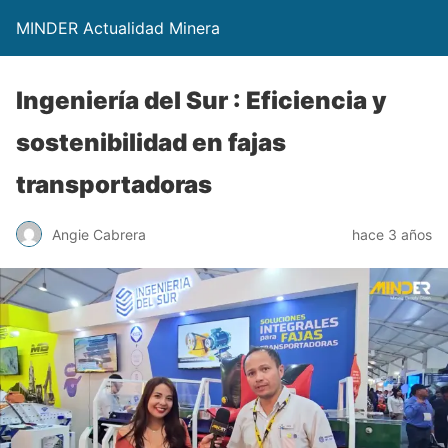
MINDER Actualidad Minera
Ingeniería del Sur : Eficiencia y
sostenibilidad en fajas
transportadoras
Angie Cabrera
hace 3 años