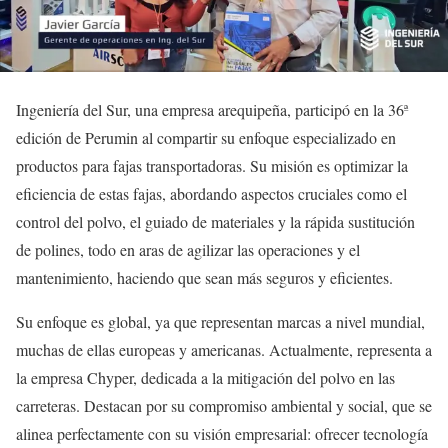
Ingeniería del Sur, una empresa arequipeña, participó en la 36ª
edición de Perumin al compartir su enfoque especializado en
productos para fajas transportadoras. Su misión es optimizar la
eficiencia de estas fajas, abordando aspectos cruciales como el
control del polvo, el guiado de materiales y la rápida sustitución
de polines, todo en aras de agilizar las operaciones y el
mantenimiento, haciendo que sean más seguros y eficientes.
Su enfoque es global, ya que representan marcas a nivel mundial,
muchas de ellas europeas y americanas. Actualmente, representa a
la empresa Chyper, dedicada a la mitigación del polvo en las
carreteras. Destacan por su compromiso ambiental y social, que se
alinea perfectamente con su visión empresarial: ofrecer tecnología