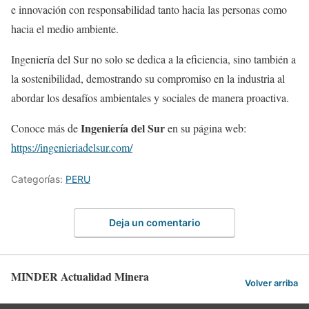
e innovación con responsabilidad tanto hacia las personas como
hacia el medio ambiente.
Ingeniería del Sur no solo se dedica a la eficiencia, sino también a
la sostenibilidad, demostrando su compromiso en la industria al
abordar los desafíos ambientales y sociales de manera proactiva.
Ingeniería del Sur
Conoce más de
en su página web:
https://ingenieriadelsur.com/
Categorías:
PERU
Deja un comentario
MINDER Actualidad Minera
Volver arriba