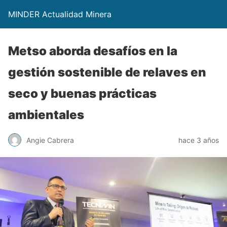
MINDER Actualidad Minera
Metso aborda desafíos en la
gestión sostenible de relaves en
seco y buenas prácticas
ambientales
Angie Cabrera
hace 3 años