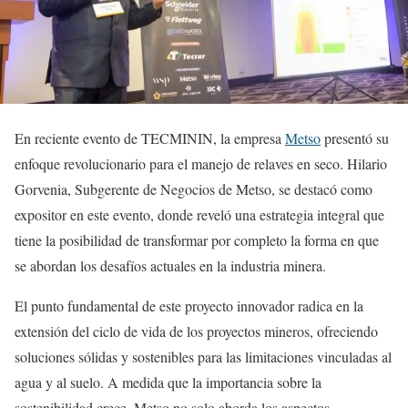
En reciente evento de TECMININ, la empresa
Metso
presentó su
enfoque revolucionario para el manejo de relaves en seco. Hilario
Gorvenia, Subgerente de Negocios de Metso, se destacó como
expositor en este evento, donde reveló una estrategia integral que
tiene la posibilidad de transformar por completo la forma en que
se abordan los desafíos actuales en la industria minera.
El punto fundamental de este proyecto innovador radica en la
extensión del ciclo de vida de los proyectos mineros, ofreciendo
soluciones sólidas y sostenibles para las limitaciones vinculadas al
agua y al suelo. A medida que la importancia sobre la
sostenibilidad crece, Metso no solo aborda los aspectos