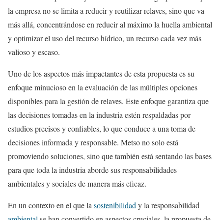
la empresa no se limita a reducir y reutilizar relaves, sino que va
más allá, concentrándose en reducir al máximo la huella ambiental
y optimizar el uso del recurso hídrico, un recurso cada vez más
valioso y escaso.
Uno de los aspectos más impactantes de esta propuesta es su
enfoque minucioso en la evaluación de las múltiples opciones
disponibles para la gestión de relaves. Este enfoque garantiza que
las decisiones tomadas en la industria estén respaldadas por
estudios precisos y confiables, lo que conduce a una toma de
decisiones informada y responsable. Metso no solo está
promoviendo soluciones, sino que también está sentando las bases
para que toda la industria aborde sus responsabilidades
ambientales y sociales de manera más eficaz.
En un contexto en el que la
sostenibilidad
y la responsabilidad
ambiental
se han convertido en aspectos cruciales, la propuesta de