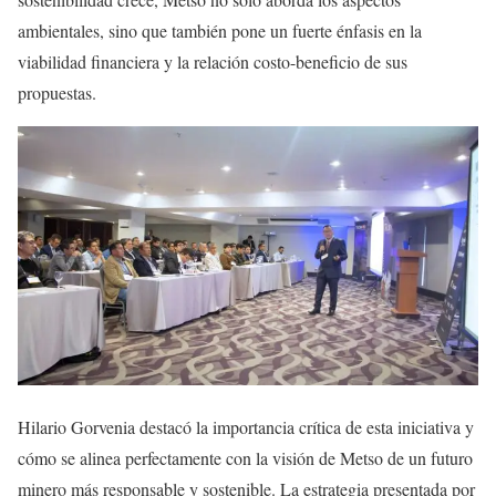
ambientales, sino que también pone un fuerte énfasis en la
viabilidad financiera y la relación costo-beneficio de sus
propuestas.
Hilario Gorvenia destacó la importancia crítica de esta iniciativa y
cómo se alinea perfectamente con la visión de Metso de un futuro
minero más responsable y sostenible. La estrategia presentada por