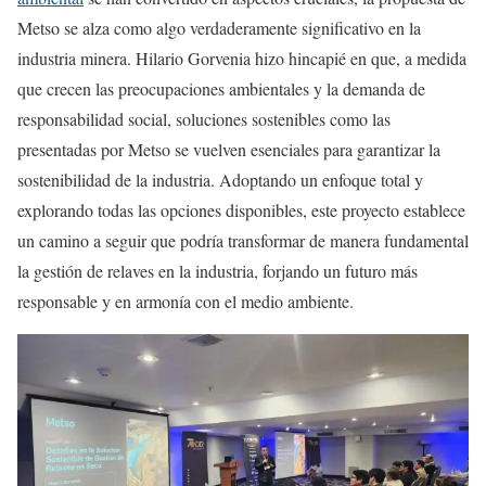
Metso se alza como algo verdaderamente significativo en la
industria minera. Hilario Gorvenia hizo hincapié en que, a medida
que crecen las preocupaciones ambientales y la demanda de
responsabilidad social, soluciones sostenibles como las
presentadas por Metso se vuelven esenciales para garantizar la
sostenibilidad de la industria. Adoptando un enfoque total y
explorando todas las opciones disponibles, este proyecto establece
un camino a seguir que podría transformar de manera fundamental
la gestión de relaves en la industria, forjando un futuro más
responsable y en armonía con el medio ambiente.