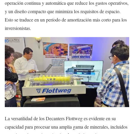
operación continua y automática que reduce los gastos operativos,
y un diseño compacto que minimiza los requisitos de espacio.
Esto se traduce en un período de amortización más corto para los
inversionistas.
La versatilidad de los Decanters Flottweg es evidente en su
capacidad para procesar una amplia gama de minerales, incluidos