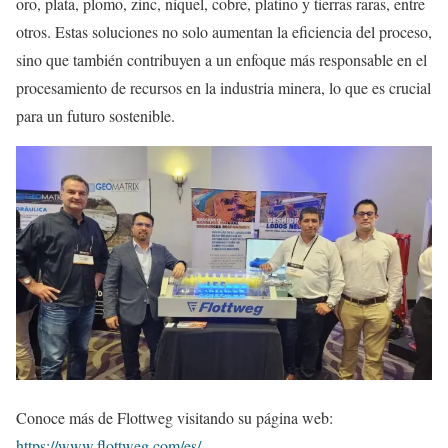
oro, plata, plomo, zinc, níquel, cobre, platino y tierras raras, entre
otros. Estas soluciones no solo aumentan la eficiencia del proceso,
sino que también contribuyen a un enfoque más responsable en el
procesamiento de recursos en la industria minera, lo que es crucial
para un futuro sostenible.
Conoce más de Flottweg visitando su página web:
https://www.flottweg.com/es/