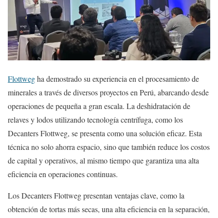
Flottweg
ha demostrado su experiencia en el procesamiento de
minerales a través de diversos proyectos en Perú, abarcando desde
operaciones de pequeña a gran escala. La deshidratación de
relaves y lodos utilizando tecnología centrífuga, como los
Decanters Flottweg, se presenta como una solución eficaz. Esta
técnica no solo ahorra espacio, sino que también reduce los costos
de capital y operativos, al mismo tiempo que garantiza una alta
eficiencia en operaciones continuas.
Los Decanters Flottweg presentan ventajas clave, como la
obtención de tortas más secas, una alta eficiencia en la separación,