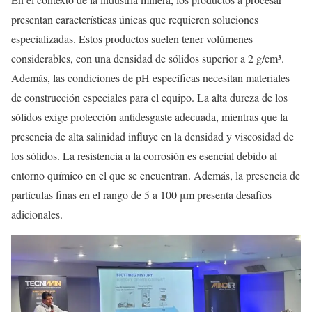
presentan características únicas que requieren soluciones
especializadas. Estos productos suelen tener volúmenes
considerables, con una densidad de sólidos superior a 2 g/cm³.
Además, las condiciones de pH específicas necesitan materiales
de construcción especiales para el equipo. La alta dureza de los
sólidos exige protección antidesgaste adecuada, mientras que la
presencia de alta salinidad influye en la densidad y viscosidad de
los sólidos. La resistencia a la corrosión es esencial debido al
entorno químico en el que se encuentran. Además, la presencia de
partículas finas en el rango de 5 a 100 μm presenta desafíos
adicionales.