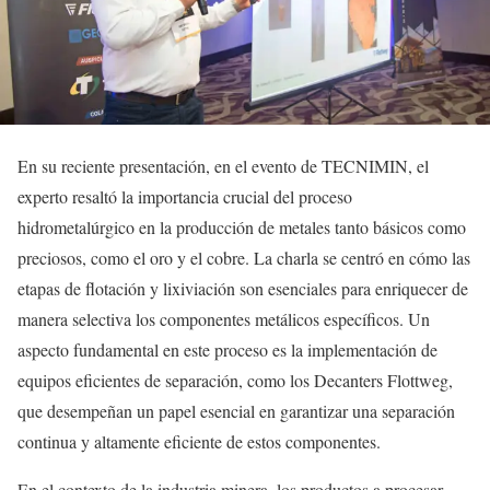
En su reciente presentación, en el evento de TECNIMIN, el
experto resaltó la importancia crucial del proceso
hidrometalúrgico en la producción de metales tanto básicos como
preciosos, como el oro y el cobre. La charla se centró en cómo las
etapas de flotación y lixiviación son esenciales para enriquecer de
manera selectiva los componentes metálicos específicos. Un
aspecto fundamental en este proceso es la implementación de
equipos eficientes de separación, como los Decanters Flottweg,
que desempeñan un papel esencial en garantizar una separación
continua y altamente eficiente de estos componentes.
En el contexto de la industria minera, los productos a procesar