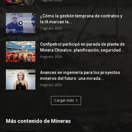
¿Cómo la gestión temprana de contratos y
la IA marcan la...
7 agosto, 2026
Confipetrol participó en parada de planta de
Minera Chinalco: planificación, seguridad...
4 agosto, 2026
Avances en ingeniería para los proyectos
mineros del futuro: una mirada...
5 agosto, 2026
Cargar más
Más contenido de Mineras