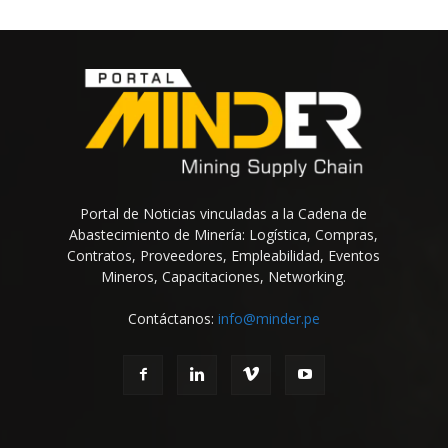
Portal de Noticias vinculadas a la Cadena de
Abastecimiento de Minería: Logística, Compras,
Contratos, Proveedores, Empleabilidad, Eventos
Mineros, Capacitaciones, Networking.
Contáctanos:
info@minder.pe