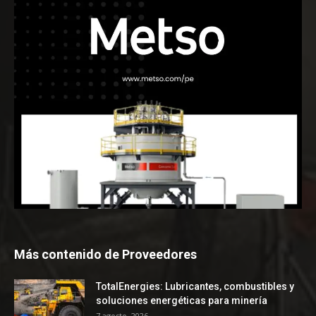
Más contenido de Proveedores
TotalEnergies: Lubricantes, combustibles y
soluciones energéticas para minería
7 agosto, 2026