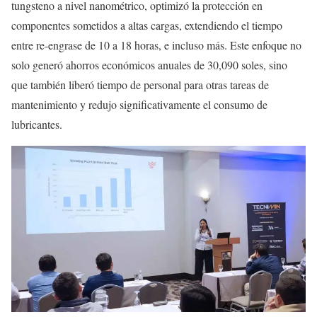
tungsteno a nivel nanométrico, optimizó la protección en
componentes sometidos a altas cargas, extendiendo el tiempo
entre re-engrase de 10 a 18 horas, e incluso más. Este enfoque no
solo generó ahorros económicos anuales de 30,090 soles, sino
que también liberó tiempo de personal para otras tareas de
mantenimiento y redujo significativamente el consumo de
lubricantes.