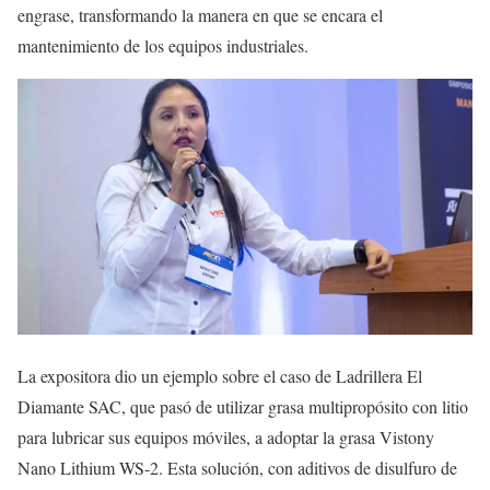
engrase, transformando la manera en que se encara el
mantenimiento de los equipos industriales.
La expositora dio un ejemplo sobre el caso de Ladrillera El
Diamante SAC, que pasó de utilizar grasa multipropósito con litio
para lubricar sus equipos móviles, a adoptar la grasa Vistony
Nano Lithium WS-2. Esta solución, con aditivos de disulfuro de