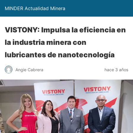
MINDER Actualidad Minera
VISTONY: Impulsa la eficiencia en
la industria minera con
lubricantes de nanotecnología
Angie Cabrera
hace 3 años