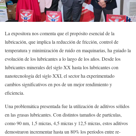
La expositora nos comenta que el propósito esencial de la
lubricación, que implica la reducción de fricción, control de
temperatura y minimización de ruido en maquinarias, ha guiado la
evolución de los lubricantes a lo largo de los años. Desde los
lubricantes minerales del siglo XX hasta los lubricantes con
nanotecnología del siglo XXI, el sector ha experimentado
cambios significativos en pos de un mejor rendimiento y
eficiencia.
Una problemática presentada fue la utilización de aditivos sólidos
en las grasas lubricantes. Con distintos tamaños de partículas,
como 90 nm, 1,5 micras, 4,5 micras y 12,5 micras, estos aditivos
demostraron incrementar hasta un 80% los períodos entre re-