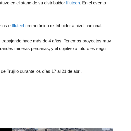
uvo en el stand de su distribuidor
Iflutech
. En el evento
ellos e
Iflutech
como único distribuidor a nivel nacional.
s trabajando hace más de 4 años. Tenemos proyectos muy
andes mineras peruanas; y el objetivo a futuro es seguir
Trujillo durante los días 17 al 21 de abril.