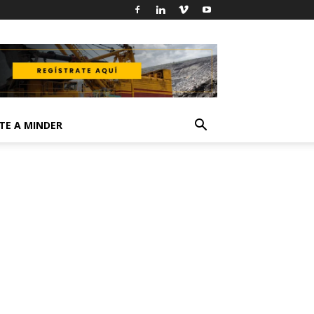
TE A MINDER