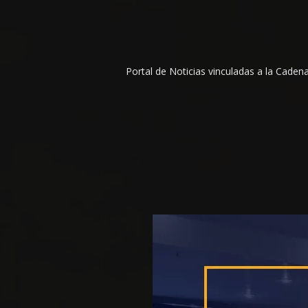
Portal de Noticias vinculadas a la Cade