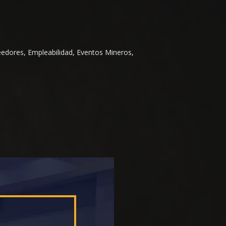
eedores, Empleabilidad, Eventos Mineros,