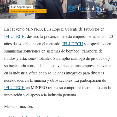
En el evento MINPRO, Luis Lopez, Gerente de Proyectos en
IFLUTECH
, destacó la presencia de esta empresa peruana con 20
años de experiencia en el mercado.
IFLUTECH
se especializa en
suministrar soluciones en sistemas de bombeo, transporte de
fluidos y estaciones flotantes. Su amplio catálogo de productos y
su trayectoria consolidada la convierten en una empresa relevante
en la industria, ofreciendo soluciones integrales para diversas
necesidades en la minería y otros sectores. La participación de
IFLUTECH
en MINPRO refleja su compromiso continuo con la
innovación y el apoyo a la industria peruana.
Más información: