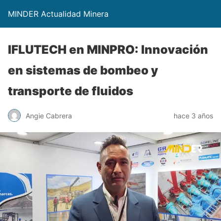
MINDER Actualidad Minera
IFLUTECH en MINPRO: Innovación
en sistemas de bombeo y
transporte de fluidos
Angie Cabrera
hace 3 años