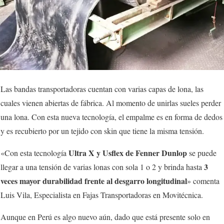
Las bandas transportadoras cuentan con varias capas de lona, las
cuales vienen abiertas de fábrica. Al momento de unirlas sueles perder
una lona. Con esta nueva tecnología, el empalme es en forma de dedos
y es recubierto por un tejido con skin que tiene la misma tensión.
Ultra X y Usflex de Fenner Dunlop
«Con esta tecnología
se puede
3
llegar a una tensión de varias lonas con sola 1 o 2 y brinda hasta
veces mayor durabilidad frente al desgarro longitudinal
» comenta
Luis Vila, Especialista en Fajas Transportadoras en Movitécnica.
Aunque en Perú es algo nuevo aún, dado que está presente solo en