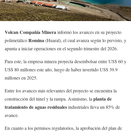
Volcan Compañía Minera
informó los avances en su proyecto
Romina
polimetálico
(Huaral), el cual avanza según lo previsto, y
apunta a iniciar operaciones en el segundo trimestre del 2026.
Para este, la empresa minera proyecta desembolsar entre US$ 60 y
US$ 80 millones este año, luego de haber invertido US$ 39.9
millones en 2025.
Entre los avances más relevantes del proyecto se encuentra la
planta de
construcción del túnel y la rampa. Asimismo, la
tratamiento de aguas residuales
industriales lleva un 85% de
avance.
En cuanto a los permisos regulatorios, la aprobación del plan de