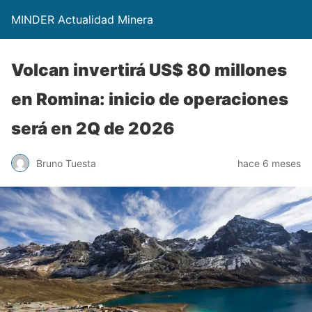
MINDER Actualidad Minera
Volcan invertirá US$ 80 millones
en Romina: inicio de operaciones
será en 2Q de 2026
Bruno Tuesta
hace 6 meses