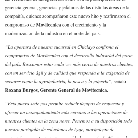
gerencia general, gerencias y jefaturas de las distintas áreas de la
compañía, quienes acompañaron este nuevo hito y reafirmaron el
Movitecnica
compromiso de
con el crecimiento y la
modernización de la industria en el norte del país.
“La apertura de nuestra sucursal en Chiclayo confirma el
compromiso de Movitecnica con el desarrollo industrial del norte
del país. Buscamos estar cada vez más cerca de nuestros clientes,
con un servicio ágil y de calidad que responda a la exigencia de
sectores como la agroindustria, la pesca y la minería”
, señaló
Roxana Burgos, Gerente General de Movitecnica.
“Esta nueva sede nos permite reducir tiempos de respuesta y
ofrecer un acompañamiento más cercano a las operaciones de
nuestros clientes en la zona norte. Ponemos a su disposición todo
nuestro portafolio de soluciones de izaje, movimiento de
materiales y mantenimiento, respaldado por más de 46 años de