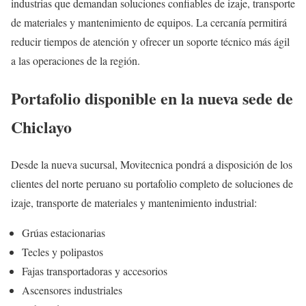
industrias que demandan soluciones confiables de izaje, transporte
de materiales y mantenimiento de equipos. La cercanía permitirá
reducir tiempos de atención y ofrecer un soporte técnico más ágil
a las operaciones de la región.
Portafolio disponible en la nueva sede de
Chiclayo
Desde la nueva sucursal, Movitecnica pondrá a disposición de los
clientes del norte peruano su portafolio completo de soluciones de
izaje, transporte de materiales y mantenimiento industrial:
Grúas estacionarias
Tecles y polipastos
Fajas transportadoras y accesorios
Ascensores industriales