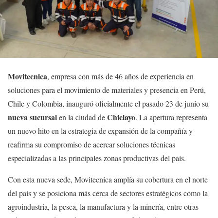
Movitecnica
, empresa con más de 46 años de experiencia en
soluciones para el movimiento de materiales y presencia en Perú,
Chile y Colombia, inauguró oficialmente el pasado 23 de junio su
nueva sucursal
Chiclayo
en la ciudad de
. La apertura representa
un nuevo hito en la estrategia de expansión de la compañía y
reafirma su compromiso de acercar soluciones técnicas
especializadas a las principales zonas productivas del país.
Con esta nueva sede, Movitecnica amplía su cobertura en el norte
del país y se posiciona más cerca de sectores estratégicos como la
agroindustria, la pesca, la manufactura y la minería, entre otras