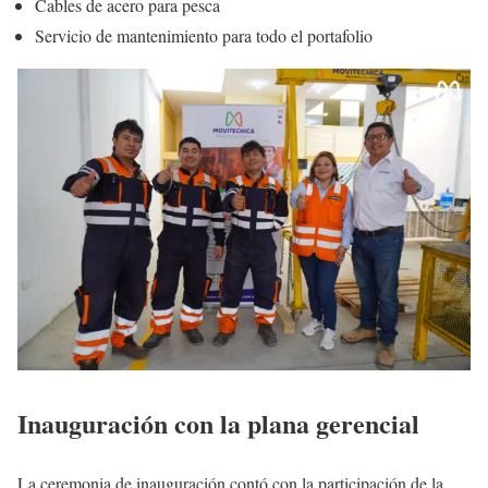
Cables de acero para pesca
Servicio de mantenimiento para todo el portafolio
Inauguración con la plana gerencial
La ceremonia de inauguración contó con la participación de la