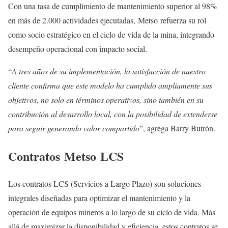
Con una tasa de cumplimiento de mantenimiento superior al 98%
en más de 2.000 actividades ejecutadas, Metso refuerza su rol
como socio estratégico en el ciclo de vida de la mina, integrando
desempeño operacional con impacto social.
“
A tres años de su implementación, la satisfacción de nuestro
cliente confirma que este modelo ha cumplido ampliamente sus
objetivos, no solo en términos operativos, sino también en su
contribución al desarrollo local, con la posibilidad de extenderse
para seguir generando valor compartido
”, agrega Barry Butrón.
Contratos Metso LCS
Los contratos LCS (Servicios a Largo Plazo) son soluciones
integrales diseñadas para optimizar el mantenimiento y la
operación de equipos mineros a lo largo de su ciclo de vida. Más
allá de maximizar la disponibilidad y eficiencia, estos contratos se