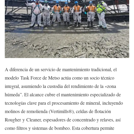
A diferencia de un servicio de mantenimiento tradicional, el
modelo Task Force de Metso actúa como un socio técnico
integral, asumiendo la custodia del rendimiento de la «zona
húmeda”. El alcance cubre el mantenimiento especializado de
tecnologías clave para el procesamiento de mineral, incluyendo
molinos de remolienda (Vertimills®), celdas de flotación
Rougher y Cleaner, espesadores de concentrado y relaves, así
como filtros y sistemas de bombeo. Esta cobertura permite