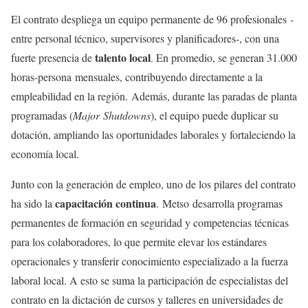
El contrato despliega un equipo permanente de 96 profesionales -
entre personal técnico, supervisores y planificadores-, con una
talento
local
fuerte presencia de
. En promedio, se generan 31.000
horas-persona mensuales, contribuyendo directamente a la
empleabilidad en la región. Además, durante las paradas de planta
programadas (
Major Shutdowns
), el equipo puede duplicar su
dotación, ampliando las oportunidades laborales y fortaleciendo la
economía local.
Junto con la generación de empleo, uno de los pilares del contrato
capacitación
continua
ha sido la
. Metso desarrolla programas
permanentes de formación en seguridad y competencias técnicas
para los colaboradores, lo que permite elevar los estándares
operacionales y transferir conocimiento especializado a la fuerza
laboral local. A esto se suma la participación de especialistas del
contrato en la dictación de cursos y talleres en universidades de