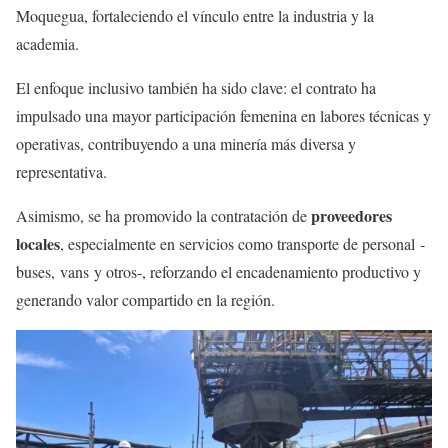
Moquegua, fortaleciendo el vínculo entre la industria y la
academia.
El enfoque inclusivo también ha sido clave: el contrato ha
impulsado una mayor participación femenina en labores técnicas y
operativas, contribuyendo a una minería más diversa y
representativa.
proveedores
Asimismo, se ha promovido la contratación de
locales
, especialmente en servicios como transporte de personal -
buses, vans y otros-, reforzando el encadenamiento productivo y
generando valor compartido en la región.