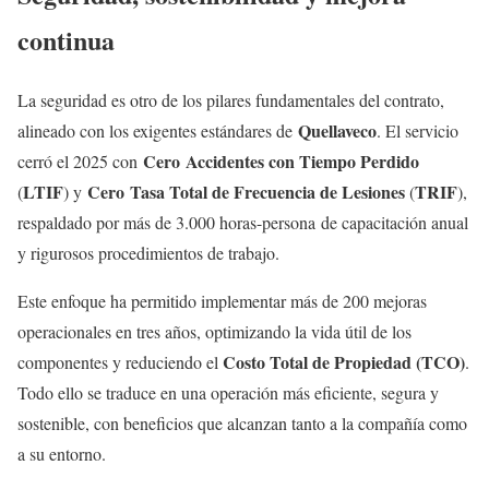
continua
La seguridad es otro de los pilares fundamentales del contrato,
Quellaveco
alineado con los exigentes estándares de
. El servicio
Cero Accidentes con Tiempo Perdido
cerró el 2025 con
LTIF
Cero Tasa Total de Frecuencia de Lesiones
TRIF
(
) y
(
),
respaldado por más de 3.000 horas-persona de capacitación anual
y rigurosos procedimientos de trabajo.
Este enfoque ha permitido implementar más de 200 mejoras
operacionales en tres años, optimizando la vida útil de los
Costo Total de Propiedad (TCO)
componentes y reduciendo el
.
Todo ello se traduce en una operación más eficiente, segura y
sostenible, con beneficios que alcanzan tanto a la compañía como
a su entorno.