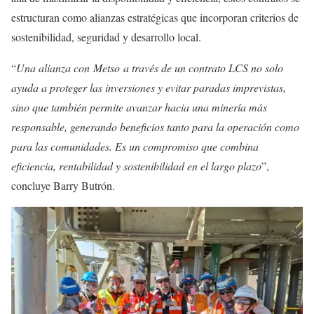
estructuran como alianzas estratégicas que incorporan criterios de
sostenibilidad, seguridad y desarrollo local.
“
Una alianza con Metso a través de un contrato LCS no solo
ayuda a proteger las inversiones y evitar paradas imprevistas,
sino que también permite avanzar hacia una minería más
responsable, generando beneficios tanto para la operación como
para las comunidades. Es un compromiso que combina
eficiencia, rentabilidad y sostenibilidad en el largo plazo
”,
concluye Barry Butrón.