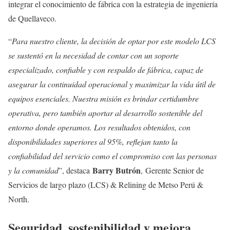
integrar el conocimiento de fábrica con la estrategia de ingeniería
de Quellaveco.
“
Para nuestro cliente, la decisión de optar por este modelo LCS
se sustentó en la necesidad de contar con un soporte
especializado, confiable y con respaldo de fábrica, capaz de
asegurar la continuidad operacional y maximizar la vida útil de
equipos esenciales. Nuestra misión es brindar certidumbre
operativa, pero también aportar al desarrollo sostenible del
entorno donde operamos. Los resultados obtenidos, con
disponibilidades superiores al 95%, reflejan tanto la
confiabilidad del servicio como el compromiso con las personas
Barry Butrón
y la comunidad
”, destaca
, Gerente Senior de
Servicios de largo plazo (LCS) & Relining de Metso Perú &
North.
Seguridad, sostenibilidad y mejora