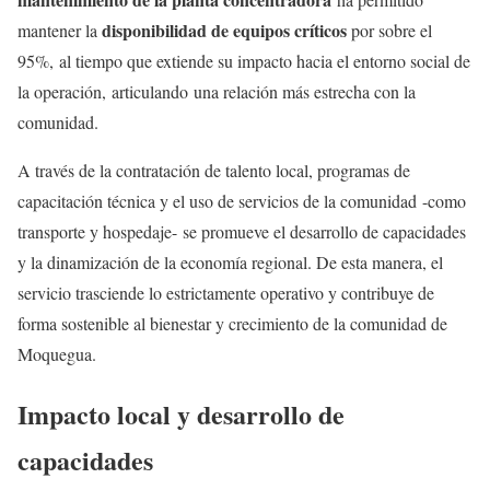
disponibilidad de equipos críticos
mantener la
por sobre el
95%, al tiempo que extiende su impacto hacia el entorno social de
la operación, articulando una relación más estrecha con la
comunidad.
A través de la contratación de talento local, programas de
capacitación técnica y el uso de servicios de la comunidad -como
transporte y hospedaje- se promueve el desarrollo de capacidades
y la dinamización de la economía regional. De esta manera, el
servicio trasciende lo estrictamente operativo y contribuye de
forma sostenible al bienestar y crecimiento de la comunidad de
Moquegua.
Impacto local y desarrollo de
capacidades