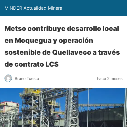
MINDER Actualidad Minera
Metso contribuye desarrollo local
en Moquegua y operación
sostenible de Quellaveco a través
de contrato LCS
Bruno Tuesta
hace 2 meses