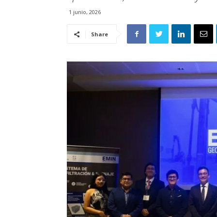
1 junio, 2026
Share