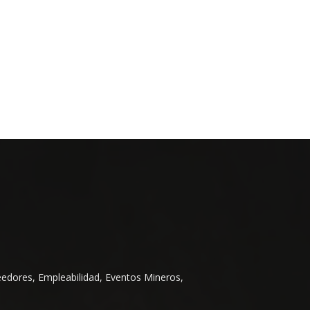
eedores, Empleabilidad, Eventos Mineros,