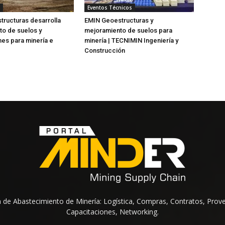
Eventos Técnicos
ructuras desarrolla
EMIN Geoestructuras y
o de suelos y
mejoramiento de suelos para
es para minería e
minería | TECNIMIN Ingeniería y
Construcción
na de Abastecimiento de Minería: Logística, Compras, Contratos, Prov
Capacitaciones, Networking.