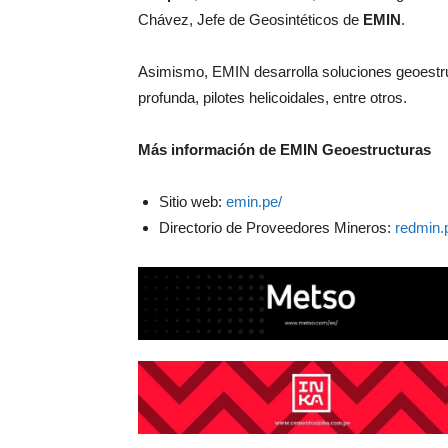
Chávez, Jefe de Geosintéticos de
EMIN
.
Asimismo, EMIN desarrolla soluciones geoestruc
profunda, pilotes helicoidales, entre otros.
Más información de EMIN Geoestructuras
Sitio web:
emin.pe/
Directorio de Proveedores Mineros:
redmin.