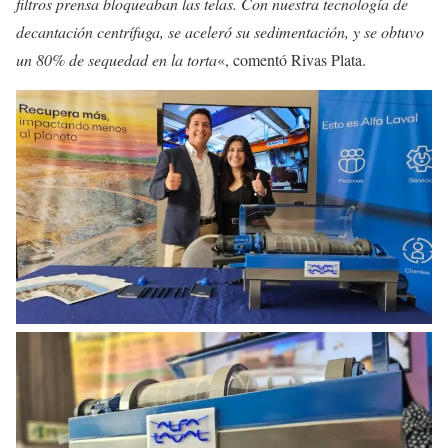
filtros prensa bloqueaban las telas. Con nuestra tecnología de
decantación centrífuga, se aceleró su sedimentación, y se obtuvo
un 80% de sequedad en la torta
«, comentó Rivas Plata.