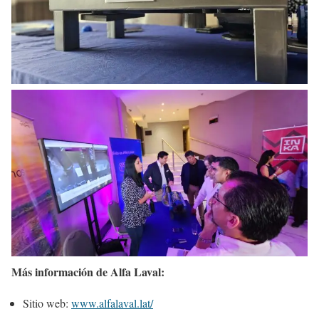
Más información de Alfa Laval:
Sitio web:
www.alfalaval.lat/