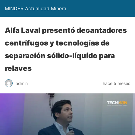
MINDER Actualidad Minera
Alfa Laval presentó decantadores
centrífugos y tecnologías de
separación sólido-líquido para
relaves
admin
hace 5 meses