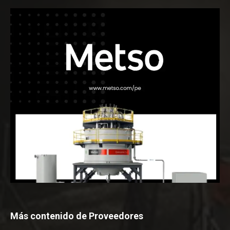
Más contenido de Proveedores