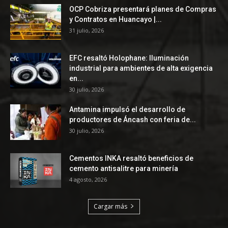
OCP Cobriza presentará planes de Compras
y Contratos en Huancayo |...
31 julio, 2026
EFC resaltó Holophane: Iluminación
industrial para ambientes de alta exigencia
en...
30 julio, 2026
Antamina impulsó el desarrollo de
productores de Áncash con feria de...
30 julio, 2026
Cementos INKA resaltó beneficios de
cemento antisalitre para minería
4 agosto, 2026
Cargar más