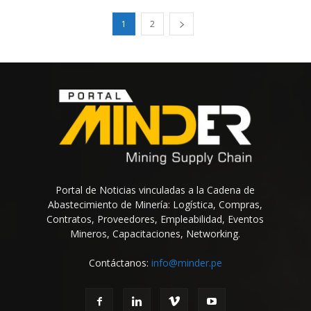
1
2
Portal de Noticias vinculadas a la Cadena de
Abastecimiento de Minería: Logística, Compras,
Contratos, Proveedores, Empleabilidad, Eventos
Mineros, Capacitaciones, Networking.
Contáctanos:
info@minder.pe