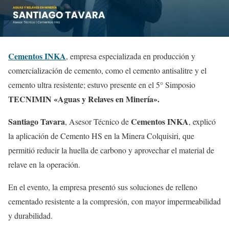
Cementos INKA
, empresa especializada en producción y
comercialización de cemento, como el cemento antisalitre y el
cemento ultra resistente; estuvo presente en el 5° Simposio
TECNIMIN «Aguas y Relaves en Minería».
Santiago Tavara
Cementos INKA
, Asesor Técnico de
, explicó
la aplicación de Cemento HS en la Minera Colquisiri, que
permitió reducir la huella de carbono y aprovechar el material de
relave en la operación.
En el evento, la empresa presentó sus soluciones de relleno
cementado resistente a la compresión, con mayor impermeabilidad
y durabilidad.