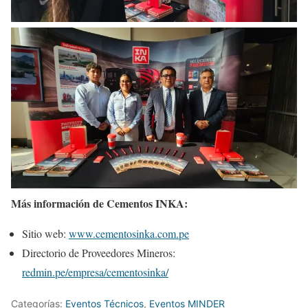
Más información de Cementos INKA:
Sitio web:
www.cementosinka.com.pe
Directorio de Proveedores Mineros:
redmin.pe/empresa/cementosinka/
Categorías:
Eventos Técnicos
,
Eventos MINDER