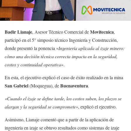
Badir Lianaje
Movitecnica
, Asesor Técnico Comercial de
,
participó en el 5° simposio técnico Ingeniería y Construcción,
donde presentó la ponencia «
Ingeniería aplicada al izaje minero:
cómo una decisión técnica correcta impacta en la seguridad,
costos y continuidad operativa»
.
En esta, el ejecutivo explicó el caso de éxito realizado en la mina
San
Gabriel
Buenaventura
(Moquegua), de
.
«Cuando el izaje se define tarde, los costos suben, los plazos se
alargan y la seguridad se compromete»
, explicó el ejecutivo.
Asimismo, Lianaje comentó que a partir de la aplicación de
ingeniería en izaje se obtuvo resultados como sistemas de izaje