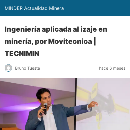
MINDER Actualidad Minera
Ingeniería aplicada al izaje en
minería, por Movitecnica |
TECNIMIN
Bruno Tuesta
hace 6 meses