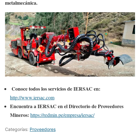
metalmecánica.
Conoce todos los servicios de
IERSAC
en:
http://www.iersac.com
Encuentra a IERSAC en el Directorio de Proveedores
Mineros:
https://redmin.pe/empresa/iersac/
Categorías:
Proveedores