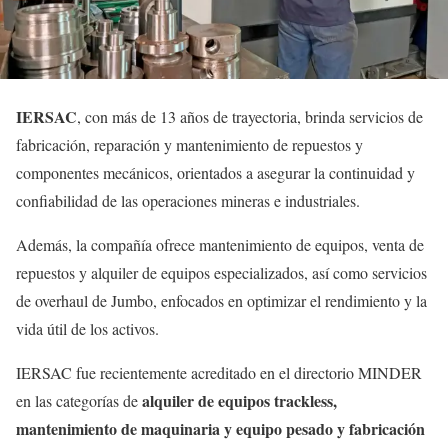
IERSAC
, con más de 13 años de trayectoria, brinda servicios de
fabricación, reparación y mantenimiento de repuestos y
componentes mecánicos, orientados a asegurar la continuidad y
confiabilidad de las operaciones mineras e industriales.
Además, la compañía ofrece mantenimiento de equipos, venta de
repuestos y alquiler de equipos especializados, así como servicios
de overhaul de Jumbo, enfocados en optimizar el rendimiento y la
vida útil de los activos.
IERSAC fue recientemente acreditado en el directorio MINDER
alquiler de equipos trackless,
en las categorías de
mantenimiento de maquinaria y equipo pesado y fabricación