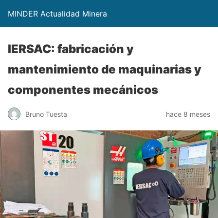
MINDER Actualidad Minera
IERSAC: fabricación y
mantenimiento de maquinarias y
componentes mecánicos
Bruno Tuesta
hace 8 meses