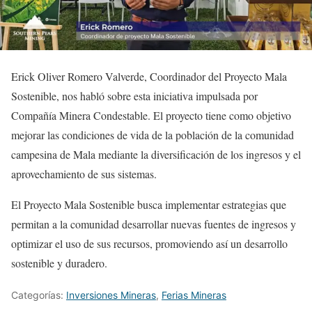
Erick Oliver Romero Valverde, Coordinador del Proyecto Mala
Sostenible, nos habló sobre esta iniciativa impulsada por
Compañía Minera Condestable. El proyecto tiene como objetivo
mejorar las condiciones de vida de la población de la comunidad
campesina de Mala mediante la diversificación de los ingresos y el
aprovechamiento de sus sistemas.
El Proyecto Mala Sostenible busca implementar estrategias que
permitan a la comunidad desarrollar nuevas fuentes de ingresos y
optimizar el uso de sus recursos, promoviendo así un desarrollo
sostenible y duradero.
Categorías:
Inversiones Mineras
,
Ferias Mineras