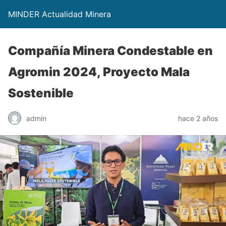
MINDER Actualidad Minera
Compañía Minera Condestable en
Agromin 2024, Proyecto Mala
Sostenible
admin
hace 2 años