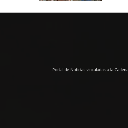
Portal de Noticias vinculadas a la Cade