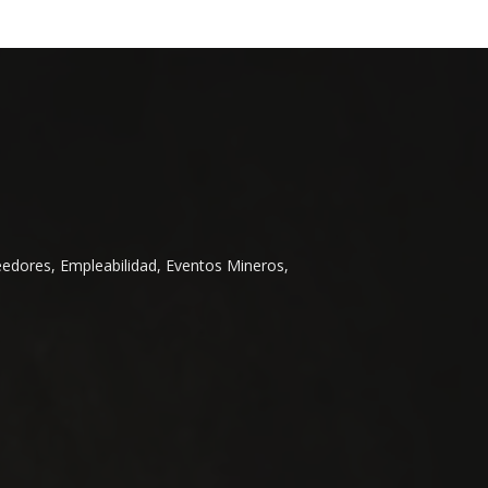
eedores, Empleabilidad, Eventos Mineros,