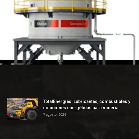
TotalEnergies: Lubricantes, combustibles y
soluciones energéticas para minería
7 agosto, 2026