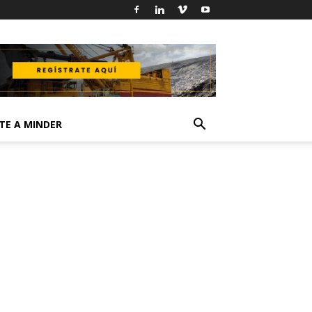
TE A MINDER