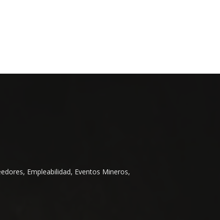
eedores, Empleabilidad, Eventos Mineros,