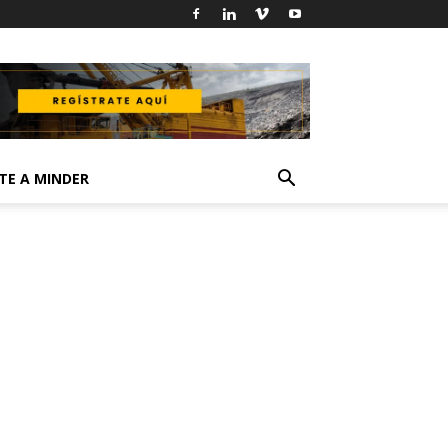
TE A MINDER