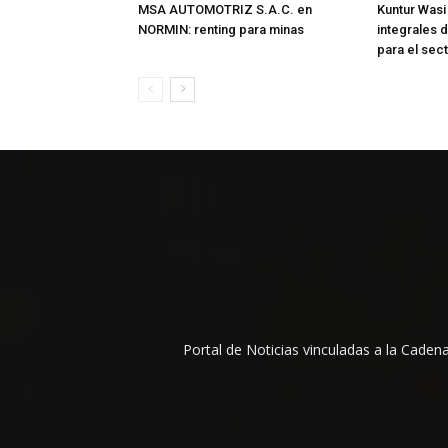
MSA AUTOMOTRIZ S.A.C. en
Kuntur Wasi
NORMIN: renting para minas
integrales d
para el sec
Portal de Noticias vinculadas a la Cade