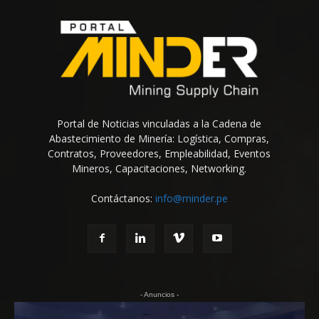
Portal de Noticias vinculadas a la Cadena de
Abastecimiento de Minería: Logística, Compras,
Contratos, Proveedores, Empleabilidad, Eventos
Mineros, Capacitaciones, Networking.
Contáctanos:
info@minder.pe
- Anuncios -