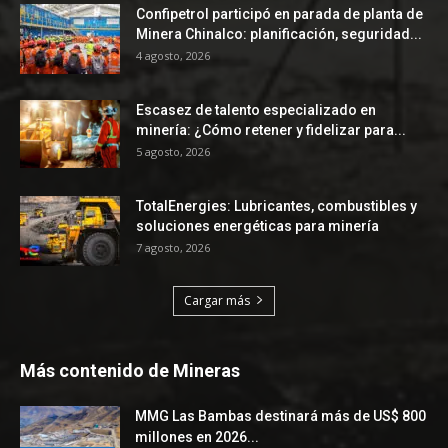
Confipetrol participó en parada de planta de
Minera Chinalco: planificación, seguridad...
4 agosto, 2026
Escasez de talento especializado en
minería: ¿Cómo retener y fidelizar para...
5 agosto, 2026
TotalEnergies: Lubricantes, combustibles y
soluciones energéticas para minería
7 agosto, 2026
Cargar más
Más contenido de Mineras
MMG Las Bambas destinará más de US$ 800
millones en 2026...