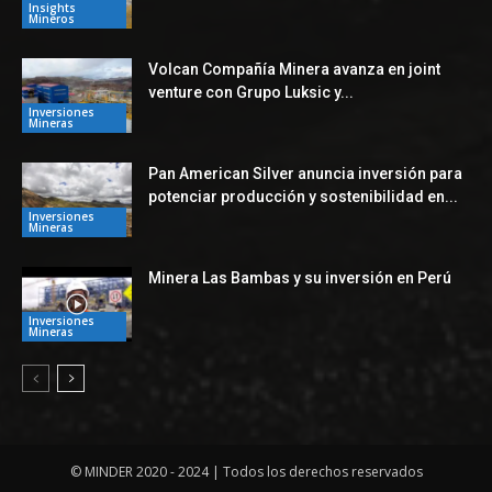
Insights
Mineros
Volcan Compañía Minera avanza en joint
venture con Grupo Luksic y...
Inversiones
Mineras
Pan American Silver anuncia inversión para
potenciar producción y sostenibilidad en...
Inversiones
Mineras
Minera Las Bambas y su inversión en Perú
Inversiones
Mineras
© MINDER 2020 - 2024 | Todos los derechos reservados