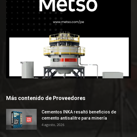
Más contenido de Proveedores
Cementos INKA resaltó beneficios de
cemento antisalitre para minería
4 agosto, 2026