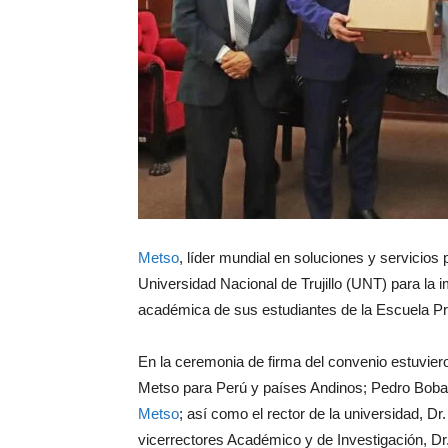
Metso
, líder mundial en soluciones y servicios
Universidad Nacional de Trujillo (UNT) para la
académica de sus estudiantes de la Escuela Pro
En la ceremonia de firma del convenio estuvier
Metso para Perú y países Andinos; Pedro Bobadi
Metso
; así como el rector de la universidad, 
vicerrectores Académico y de Investigación, Dr