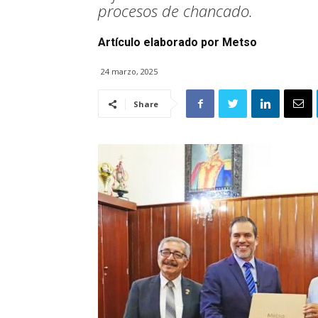
procesos de chancado.
Artículo elaborado por Metso
24 marzo, 2025
Share