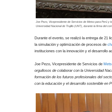
Joe Pezo, Vicepresidente de Servicios de Metso para Perú y lo
Universidad Nacional de Trujillo (UNT), durante la firma del con
Durante el evento, se realizó la entrega de 21 li
la simulación y optimización de procesos de
ch
instituciones con la innovación y el desarrollo 
Joe Pezo, Vicepresidente de Servicios de
Mets
orgullosos de colaborar con la Universidad Nacio
formación de los futuros profesionales del sec
con la educación y el desarrollo sostenible en 