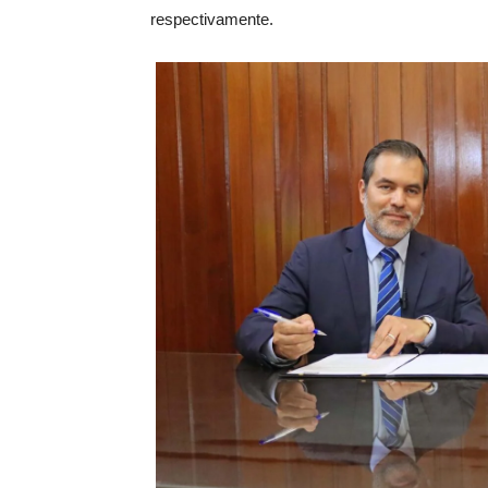
respectivamente.