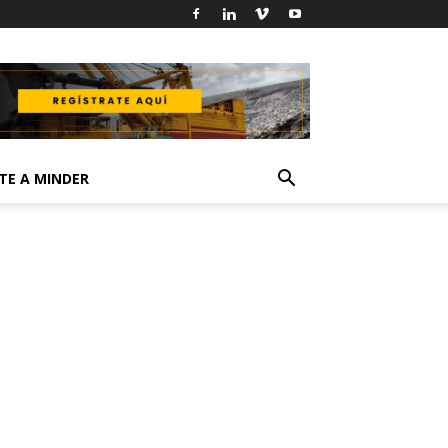
TE A MINDER