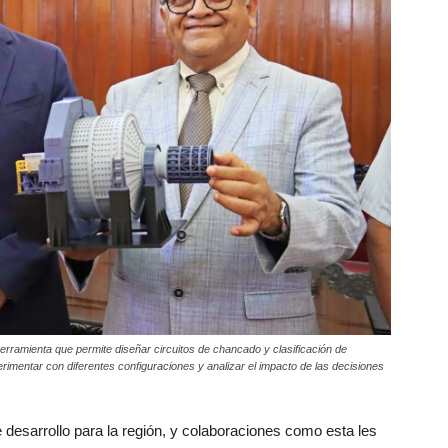
herramienta que permite diseñar circuitos de chancado y clasificación de
rimentar con diferentes configuraciones y analizar el impacto de las decisiones
 desarrollo para la región, y colaboraciones como esta les