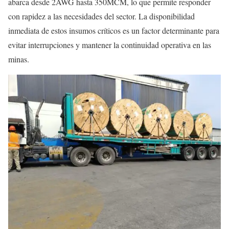
abarca desde 2AWG hasta 350MCM, lo que permite responder
con rapidez a las necesidades del sector. La disponibilidad
inmediata de estos insumos críticos es un factor determinante para
evitar interrupciones y mantener la continuidad operativa en las
minas.