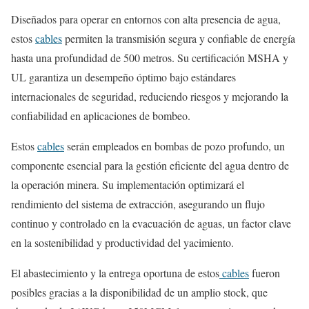
Diseñados para operar en entornos con alta presencia de agua,
estos
cables
permiten la transmisión segura y confiable de energía
hasta una profundidad de 500 metros. Su certificación MSHA y
UL garantiza un desempeño óptimo bajo estándares
internacionales de seguridad, reduciendo riesgos y mejorando la
confiabilidad en aplicaciones de bombeo.
Estos
cables
serán empleados en bombas de pozo profundo, un
componente esencial para la gestión eficiente del agua dentro de
la operación minera. Su implementación optimizará el
rendimiento del sistema de extracción, asegurando un flujo
continuo y controlado en la evacuación de aguas, un factor clave
en la sostenibilidad y productividad del yacimiento.
El abastecimiento y la entrega oportuna de estos
cables
fueron
posibles gracias a la disponibilidad de un amplio stock, que