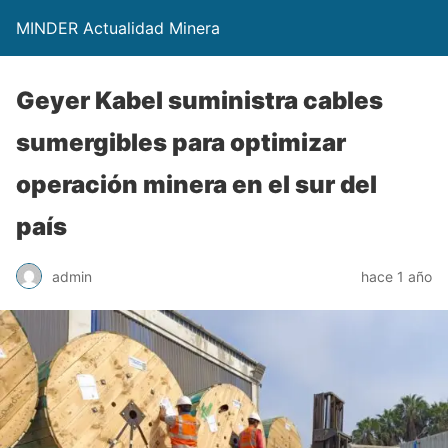
MINDER Actualidad Minera
Geyer Kabel suministra cables
sumergibles para optimizar
operación minera en el sur del
país
admin
hace 1 año