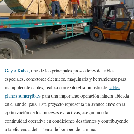
Geyer Kabel,
uno de los principales proveedores de cables
especiales, conectores eléctricos, maquinaria y herramientas para
manipuleo de cables, realizó con éxito el suministro de
cables
planos sumergibles
para una importante operación minera ubicada
en el sur del país. Este proyecto representa un avance clave en la
optimización de los procesos extractivos, asegurando la
continuidad operativa en condiciones desafiantes y contribuyendo
a la eficiencia del sistema de bombeo de la mina.