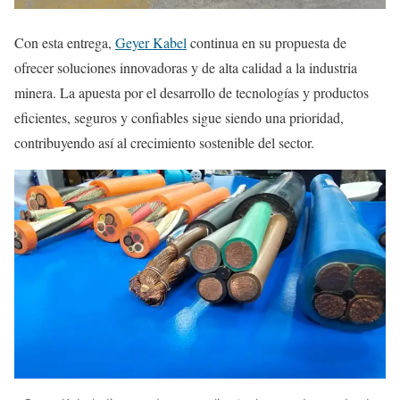
Con esta entrega,
Geyer Kabel
continua en su propuesta de
ofrecer soluciones innovadoras y de alta calidad a la industria
minera. La apuesta por el desarrollo de tecnologías y productos
eficientes, seguros y confiables sigue siendo una prioridad,
contribuyendo así al crecimiento sostenible del sector.