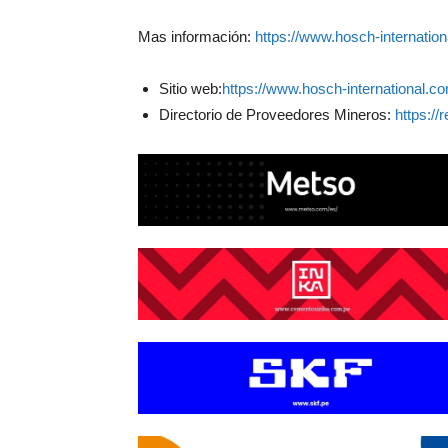
Mas información:
https://www.hosch-internation
Sitio web:
https://www.hosch-international.c
Directorio de Proveedores Mineros:
https:/