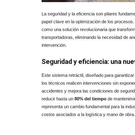
La seguridad y la eficiencia son pilares fundame
papel clave en la optimización de los procesos
como una solución revolucionaria que transfor
transportadoras, eliminando la necesidad de an
intervención.
Seguridad y eficiencia: una nu
Este sistema retráctil, diseñado para garantiza
los técnicos realicen intervenciones sin exponer
accidentes y mejora las condiciones de segurid
reducir hasta un
80% del tiempo
de mantenimie
representa un cambio fundamental para la indust
costos asociados a la logística y mano de obra.