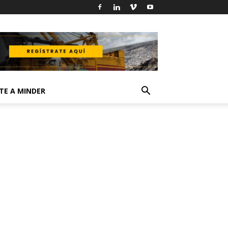
TE A MINDER