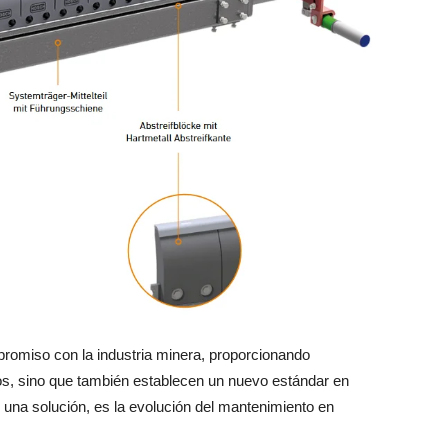
romiso con la industria minera, proporcionando
os, sino que también establecen un nuevo estándar en
 una solución, es la evolución del mantenimiento en