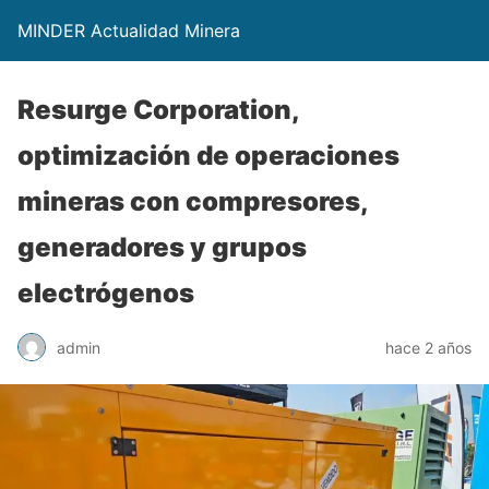
MINDER Actualidad Minera
Resurge Corporation,
optimización de operaciones
mineras con compresores,
generadores y grupos
electrógenos
admin
hace 2 años