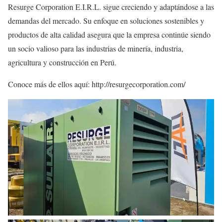
Resurge Corporation E.I.R.L. sigue creciendo y adaptándose a las
demandas del mercado. Su enfoque en soluciones sostenibles y
productos de alta calidad asegura que la empresa continúe siendo
un socio valioso para las industrias de minería, industria,
agricultura y construcción en Perú.
Conoce más de ellos aquí: http://resurgecorporation.com/