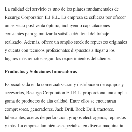
La calidad del servicio es uno de los pilares fundamentales de
Resurge Corporation E.I.R.L. La empresa se esfuerza por ofrecer
un servicio post-venta óptimo, incluyendo capacitaciones
constantes para garantizar la satisfacción total del trabajo
realizado. Además, ofrece un amplio stock de repuestos originales
y cuenta con técnicos profesionales dispuestos a llegar a los
lugares más remotos según los requerimientos del cliente.
Productos y Soluciones Innovadoras
Especializada en la comercialización y distribución de equipos y
accesorios, Resurge Corporation E.I.R.L. proporciona una amplia
gama de productos de alta calidad. Entre ellos se encuentran
compresores, generadores, Jack Drill, Rock Drill, tractores,
lubricantes, aceros de perforación, grupos electrógenos, repuestos
y más. La empresa también se especializa en diversa maquinaria