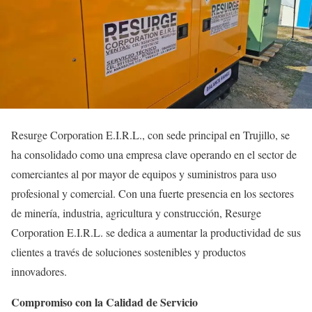
Resurge Corporation E.I.R.L., con sede principal en Trujillo, se
ha consolidado como una empresa clave operando en el sector de
comerciantes al por mayor de equipos y suministros para uso
profesional y comercial. Con una fuerte presencia en los sectores
de minería, industria, agricultura y construcción, Resurge
Corporation E.I.R.L. se dedica a aumentar la productividad de sus
clientes a través de soluciones sostenibles y productos
innovadores.
Compromiso con la Calidad de Servicio