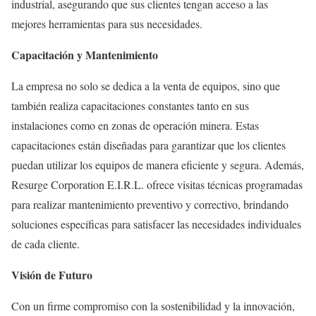
industrial, asegurando que sus clientes tengan acceso a las
mejores herramientas para sus necesidades.
Capacitación y Mantenimiento
La empresa no solo se dedica a la venta de equipos, sino que
también realiza capacitaciones constantes tanto en sus
instalaciones como en zonas de operación minera. Estas
capacitaciones están diseñadas para garantizar que los clientes
puedan utilizar los equipos de manera eficiente y segura. Además,
Resurge Corporation E.I.R.L. ofrece visitas técnicas programadas
para realizar mantenimiento preventivo y correctivo, brindando
soluciones específicas para satisfacer las necesidades individuales
de cada cliente.
Visión de Futuro
Con un firme compromiso con la sostenibilidad y la innovación,