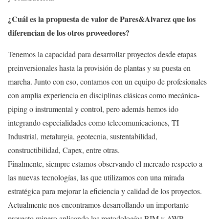
¿Cuál es la propuesta de valor de Pares&Alvarez que los
diferencian de los otros proveedores?
Tenemos la capacidad para desarrollar proyectos desde etapas
preinversionales hasta la provisión de plantas y su puesta en
marcha. Junto con eso, contamos con un equipo de profesionales
con amplia experiencia en disciplinas clásicas como mecánica-
piping o instrumental y control, pero además hemos ido
integrando especialidades como telecomunicaciones, TI
Industrial, metalurgia, geotecnia, sustentabilidad,
constructibilidad, Capex, entre otras.
Finalmente, siempre estamos observando el mercado respecto a
las nuevas tecnologías, las que utilizamos con una mirada
estratégica para mejorar la eficiencia y calidad de los proyectos.
Actualmente nos encontramos desarrollando un importante
proyecto minero aplicando las metodologías BIM y AWP