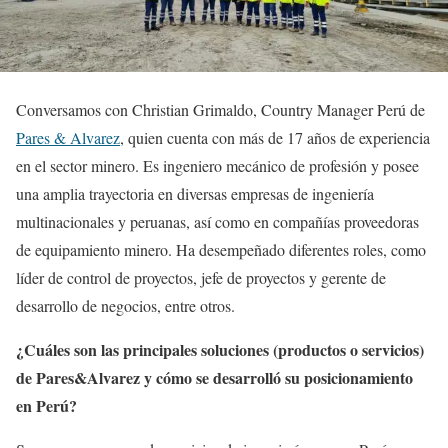
Conversamos con Christian Grimaldo, Country Manager Perú de
Pares & Alvarez
, quien cuenta con más de 17 años de experiencia
en el sector minero. Es ingeniero mecánico de profesión y posee
una amplia trayectoria en diversas empresas de ingeniería
multinacionales y peruanas, así como en compañías proveedoras
de equipamiento minero. Ha desempeñado diferentes roles, como
líder de control de proyectos, jefe de proyectos y gerente de
desarrollo de negocios, entre otros.
¿Cuáles son las principales soluciones (productos o servicios)
de Pares&Alvarez y cómo se desarrolló su posicionamiento
en Perú?