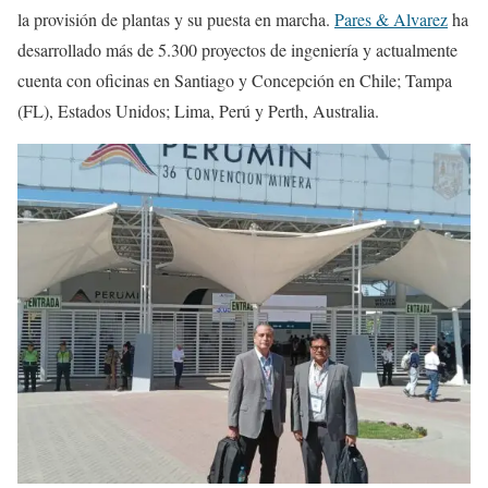
la provisión de plantas y su puesta en marcha.
Pares & Alvarez
ha
desarrollado más de 5.300 proyectos de ingeniería y actualmente
cuenta con oficinas en Santiago y Concepción en Chile; Tampa
(FL), Estados Unidos; Lima, Perú y Perth, Australia.