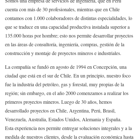
Somos una empresa de servicios de ingeniería, que en Perú
cuenta con más de 30 profesionales, mientras que en Chile
contamos con 1.000 colaboradores de distintas especialidades, lo
que se traduce en una capacidad productiva instalada superior a
135.000 horas por hombre; esto nos permite desarrollar proyectos
en las áreas de consultoría, ingeniería, compras, gestión de la
construcción y montaje de proyectos mineros e industriales.
La compañía se fundó en agosto de 1994 en Concepción, una
ciudad que está en el sur de Chile. En un principio, nuestro foco
fue la industria del petróleo, gas y forestal, muy propias de la
región; sin embargo, en el año 2000 comenzamos a realizar los
primeros proyectos mineros. Luego de 30 años, hemos
desarrollado proyectos en Chile, Argentina, Perú, Brasil,
Venezuela, Australia, Estados Unidos, Alemania y España.
Esta experiencia nos permite entregar soluciones integrales y a la
medida de nuestros clientes, desde la evaluación económica hasta