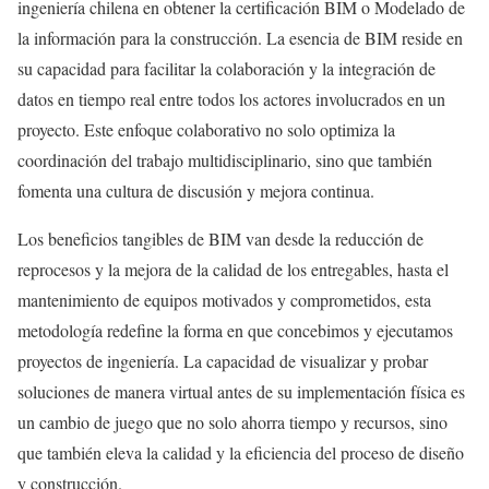
ingeniería chilena en obtener la certificación BIM o Modelado de
la información para la construcción. La esencia de BIM reside en
su capacidad para facilitar la colaboración y la integración de
datos en tiempo real entre todos los actores involucrados en un
proyecto. Este enfoque colaborativo no solo optimiza la
coordinación del trabajo multidisciplinario, sino que también
fomenta una cultura de discusión y mejora continua.
Los beneficios tangibles de BIM van desde la reducción de
reprocesos y la mejora de la calidad de los entregables, hasta el
mantenimiento de equipos motivados y comprometidos, esta
metodología redefine la forma en que concebimos y ejecutamos
proyectos de ingeniería. La capacidad de visualizar y probar
soluciones de manera virtual antes de su implementación física es
un cambio de juego que no solo ahorra tiempo y recursos, sino
que también eleva la calidad y la eficiencia del proceso de diseño
y construcción.