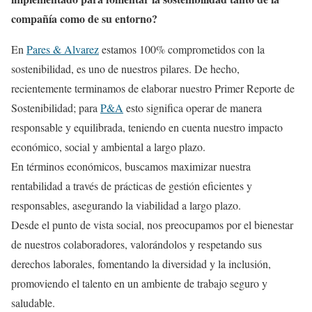
compañía como de su entorno?
En
Pares & Alvarez
estamos 100% comprometidos con la
sostenibilidad, es uno de nuestros pilares. De hecho,
recientemente terminamos de elaborar nuestro Primer Reporte de
Sostenibilidad; para
P&A
esto significa operar de manera
responsable y equilibrada, teniendo en cuenta nuestro impacto
económico, social y ambiental a largo plazo.
En términos económicos, buscamos maximizar nuestra
rentabilidad a través de prácticas de gestión eficientes y
responsables, asegurando la viabilidad a largo plazo.
Desde el punto de vista social, nos preocupamos por el bienestar
de nuestros colaboradores, valorándolos y respetando sus
derechos laborales, fomentando la diversidad y la inclusión,
promoviendo el talento en un ambiente de trabajo seguro y
saludable.