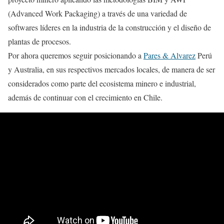
(Advanced Work Packaging) a través de una variedad de
softwares líderes en la industria de la construcción y el diseño de
plantas de procesos.
Por ahora queremos seguir posicionando a
Pares & Alvarez
Perú
y Australia, en sus respectivos mercados locales, de manera de ser
considerados como parte del ecosistema minero e industrial,
además de continuar con el crecimiento en Chile.