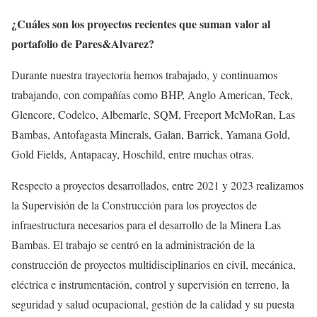
¿Cuáles son los proyectos recientes que suman valor al
portafolio de Pares&Alvarez?
Durante nuestra trayectoria hemos trabajado, y continuamos
trabajando, con compañías como BHP, Anglo American, Teck,
Glencore, Codelco, Albemarle, SQM, Freeport McMoRan, Las
Bambas, Antofagasta Minerals, Galan, Barrick, Yamana Gold,
Gold Fields, Antapacay, Hoschild, entre muchas otras.
Respecto a proyectos desarrollados, entre 2021 y 2023 realizamos
la Supervisión de la Construcción para los proyectos de
infraestructura necesarios para el desarrollo de la Minera Las
Bambas. El trabajo se centró en la administración de la
construcción de proyectos multidisciplinarios en civil, mecánica,
eléctrica e instrumentación, control y supervisión en terreno, la
seguridad y salud ocupacional, gestión de la calidad y su puesta