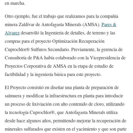
en marcha.
Otro ejemplo, fue el trabajo que realizamos para la compañía
minera Zaldívar de Antofagasta Minerals (AMSA).
Pares &
Alvarez
desarrolló la Ingeniería de detalles, de terreno y las
compras para el proyecto Optimización Recuperación
Cuprochlor® Sulfuros Secundario. Previamente, la gerencia de
Consultoría de P&A había colaborado con la Vicepresidencia de
Proyectos Corporativa de AMSA en la etapa de estudio de
factibilidad y la ingeniería básica para este proyecto.
El Proyecto consistió en diseñar una planta de preparación de
salmuera y modificar la infraestructura en planta para introducir
un proceso de lixiviación con alto contenido de cloro, utilizando
la tecnología Cuprochlor®, que Antofagasta Minerals utiliza
desde hace algunos años, permitiendo mejorar la recuperación de
minerales sulfurados que existen en el yacimiento y que son parte