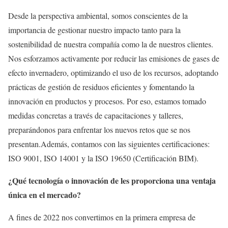
Desde la perspectiva ambiental, somos conscientes de la
importancia de gestionar nuestro impacto tanto para la
sostenibilidad de nuestra compañía como la de nuestros clientes.
Nos esforzamos activamente por reducir las emisiones de gases de
efecto invernadero, optimizando el uso de los recursos, adoptando
prácticas de gestión de residuos eficientes y fomentando la
innovación en productos y procesos. Por eso, estamos tomado
medidas concretas a través de capacitaciones y talleres,
preparándonos para enfrentar los nuevos retos que se nos
presentan.Además, contamos con las siguientes certificaciones:
ISO 9001, ISO 14001 y la ISO 19650 (Certificación BIM).
¿Qué tecnología o innovación de les proporciona una ventaja
única en el mercado?
A fines de 2022 nos convertimos en la primera empresa de