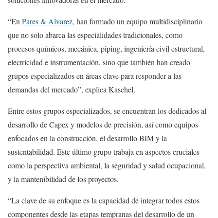
“En
Pares & Alvarez
, han formado un equipo multidisciplinario
que no solo abarca las especialidades tradicionales, como
procesos químicos, mecánica, piping, ingeniería civil estructural,
electricidad e instrumentación, sino que también han creado
grupos especializados en áreas clave para responder a las
demandas del mercado”, explica Kaschel.
Entre estos grupos especializados, se encuentran los dedicados al
desarrollo de Capex y modelos de precisión, así como equipos
enfocados en la construcción, el desarrollo BIM y la
sustentabilidad. Este último grupo trabaja en aspectos cruciales
como la perspectiva ambiental, la seguridad y salud ocupacional,
y la mantenibilidad de los proyectos.
“La clave de su enfoque es la capacidad de integrar todos estos
componentes desde las etapas tempranas del desarrollo de un