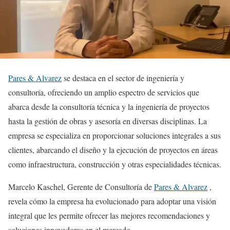
Pares & Alvarez
se destaca en el sector de ingeniería y
consultoría, ofreciendo un amplio espectro de servicios que
abarca desde la consultoría técnica y la ingeniería de proyectos
hasta la gestión de obras y asesoría en diversas disciplinas. La
empresa se especializa en proporcionar soluciones integrales a sus
clientes, abarcando el diseño y la ejecución de proyectos en áreas
como infraestructura, construcción y otras especialidades técnicas.
Marcelo Kaschel, Gerente de Consultoría de
Pares & Alvarez
,
revela cómo la empresa ha evolucionado para adoptar una visión
integral que les permite ofrecer las mejores recomendaciones y
soluciones innovadoras en el mercado.