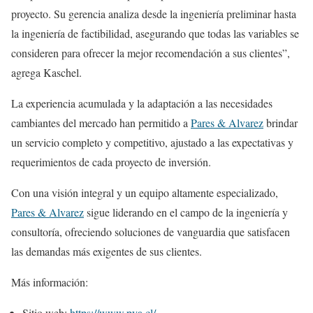
proyecto. Su gerencia analiza desde la ingeniería preliminar hasta
la ingeniería de factibilidad, asegurando que todas las variables se
consideren para ofrecer la mejor recomendación a sus clientes”,
agrega Kaschel.
La experiencia acumulada y la adaptación a las necesidades
cambiantes del mercado han permitido a
Pares & Alvarez
brindar
un servicio completo y competitivo, ajustado a las expectativas y
requerimientos de cada proyecto de inversión.
Con una visión integral y un equipo altamente especializado,
Pares & Alvarez
sigue liderando en el campo de la ingeniería y
consultoría, ofreciendo soluciones de vanguardia que satisfacen
las demandas más exigentes de sus clientes.
Más información:
Sitio web:
https://www.pya.cl/