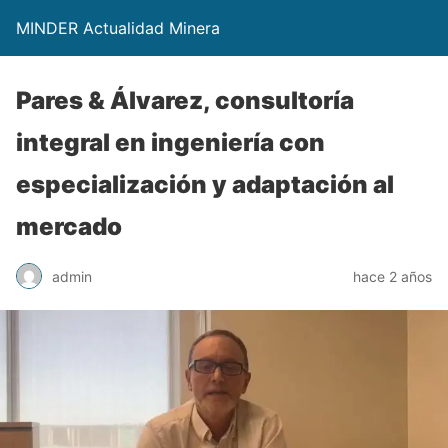
MINDER Actualidad Minera
Pares & Álvarez, consultoría
integral en ingeniería con
especialización y adaptación al
mercado
admin
hace 2 años