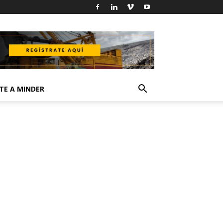
TE A MINDER