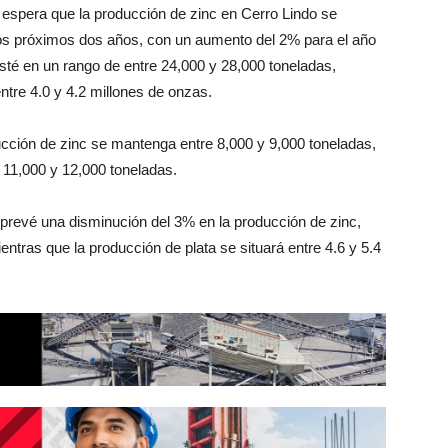
 espera que la producción de zinc en Cerro Lindo se
os próximos dos años, con un aumento del 2% para el año
sté en un rango de entre 24,000 y 28,000 toneladas,
ntre 4.0 y 4.2 millones de onzas.
cción de zinc se mantenga entre 8,000 y 9,000 toneladas,
 11,000 y 12,000 toneladas.
 prevé una disminución del 3% en la producción de zinc,
ntras que la producción de plata se situará entre 4.6 y 5.4