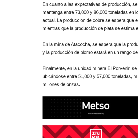
En cuanto a las expectativas de producción, se
mantenga entre 73,000 y 86,000 toneladas en l
actual. La producción de cobre se espera que e
mientras que la producción de plata se estima e
En la mina de Atacocha, se espera que la produ
y la producción de plomo estará en un rango de
Finalmente, en la unidad minera El Porvenir, se
ubicándose entre 51,000 y 57,000 toneladas, mie
millones de onzas.