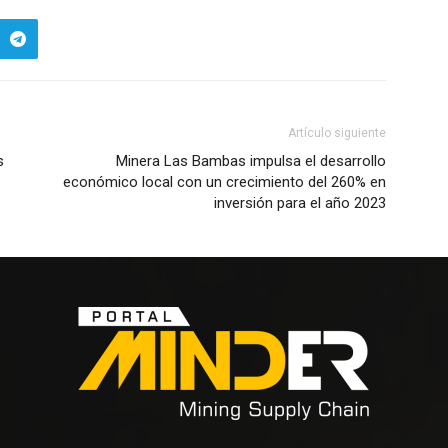
Artículo siguiente
s
Minera Las Bambas impulsa el desarrollo
económico local con un crecimiento del 260% en
inversión para el año 2023