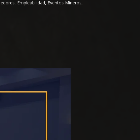
eedores, Empleabilidad, Eventos Mineros,