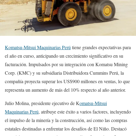
Komatsu-Mitsui Maquinarias Perú
tiene grandes expectativas para
el año en curso, anticipando un crecimiento significativo en su
facturación. Impulsados por su integración con Komatsu Mining
Corp. (KMC) y su subsidiaria Distribuidora Cummins Perú, la
compañía proyecta superar los US$900 millones en ventas, lo que
representa un aumento de más del 10% respecto al año anterior.
Julio Molina, presidente ejecutivo de K
omatsu-Mitsui
Maquinarias Perú
, atribuye este éxito a varios factores, incluyendo
el impulso de la minería y la construcción, así como las compras
estatales destinadas a enfrentar los desafíos de El Niño. Destacó