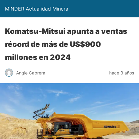
MINDER Actualidad Minera
Komatsu-Mitsui apunta a ventas
récord de más de US$900
millones en 2024
Angie Cabrera
hace 3 años