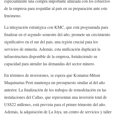
especialmente una compra importante alineada con los esfuerzos
de la empresa para respaldar al país en su preparación ante este
fenómeno.
La integración estratégica con KMC, que está programada para
finalizar en el segundo semestre del año, promete un crecimiento
significativo en el sur del país, una región crucial para los
servicios de minería. Además, esta unificación duplicará la
infraestructura disponible de la empresa, fortaleciendo su
capacidad para atender las demandas del sector minero.
En términos de inversiones, se espera que Komatsu-Mitsui
Maquinarias Perú mantenga un presupuesto similar al del año
anterior. La finalización de los trabajos de remodelación en las
instalaciones del Callao, que representan una inversión total de
US$22 millones, está prevista para el primer trimestre del año.
Además, la adquisición de La Joya, un centro de servicios y taller