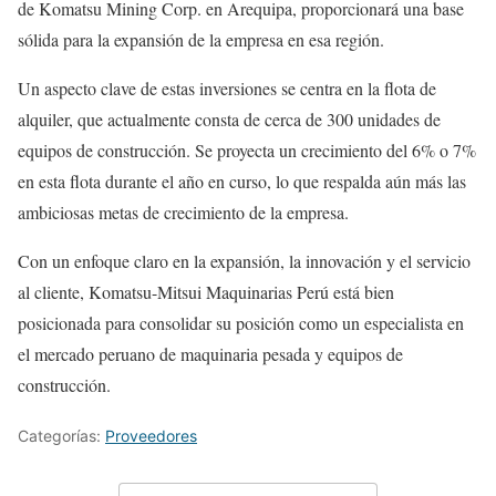
de Komatsu Mining Corp. en Arequipa, proporcionará una base
sólida para la expansión de la empresa en esa región.
Un aspecto clave de estas inversiones se centra en la flota de
alquiler, que actualmente consta de cerca de 300 unidades de
equipos de construcción. Se proyecta un crecimiento del 6% o 7%
en esta flota durante el año en curso, lo que respalda aún más las
ambiciosas metas de crecimiento de la empresa.
Con un enfoque claro en la expansión, la innovación y el servicio
al cliente, Komatsu-Mitsui Maquinarias Perú está bien
posicionada para consolidar su posición como un especialista en
el mercado peruano de maquinaria pesada y equipos de
construcción.
Categorías:
Proveedores