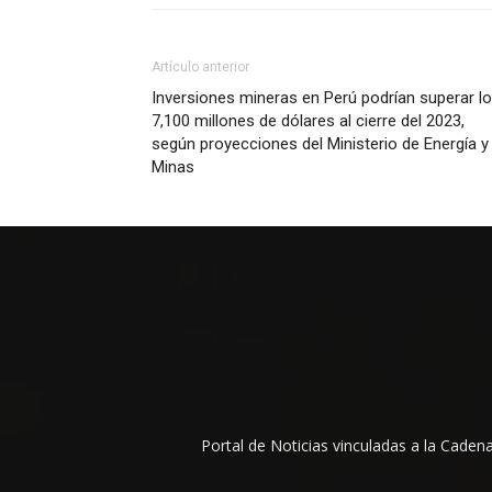
Artículo anterior
Inversiones mineras en Perú podrían superar l
7,100 millones de dólares al cierre del 2023,
según proyecciones del Ministerio de Energía y
Minas
Portal de Noticias vinculadas a la Cade