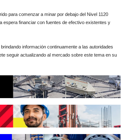
erido para comenzar a minar por debajo del Nivel 1120
a espera financiar con fuentes de efectivo existentes y
 brindando información continuamente a las autoridades
ete seguir actualizando al mercado sobre este tema en su