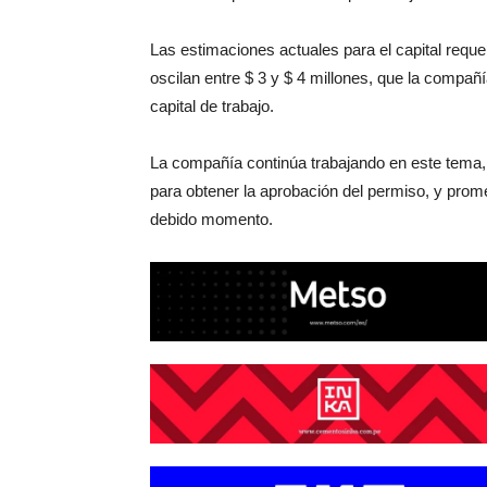
Las estimaciones actuales para el capital requ
oscilan entre $ 3 y $ 4 millones, que la compañí
capital de trabajo.
La compañía continúa trabajando en este tema,
para obtener la aprobación del permiso, y prom
debido momento.