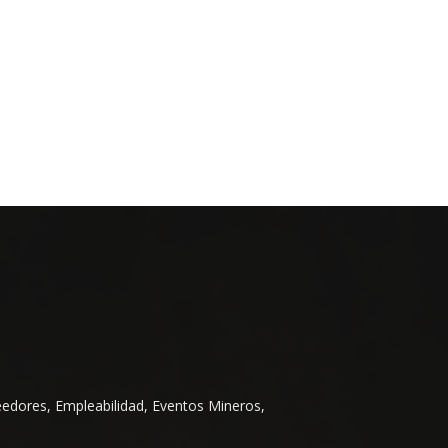
eedores, Empleabilidad, Eventos Mineros,