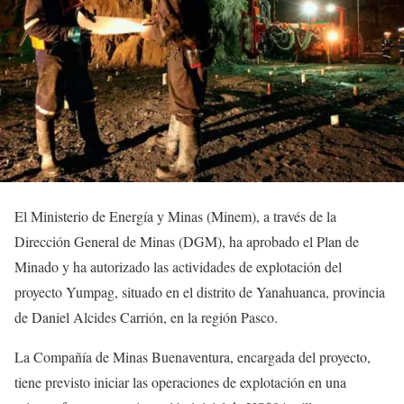
El Ministerio de Energía y Minas (Minem), a través de la
Dirección General de Minas (DGM), ha aprobado el Plan de
Minado y ha autorizado las actividades de explotación del
proyecto Yumpag, situado en el distrito de Yanahuanca, provincia
de Daniel Alcides Carrión, en la región Pasco.
La Compañía de Minas Buenaventura, encargada del proyecto,
tiene previsto iniciar las operaciones de explotación en una