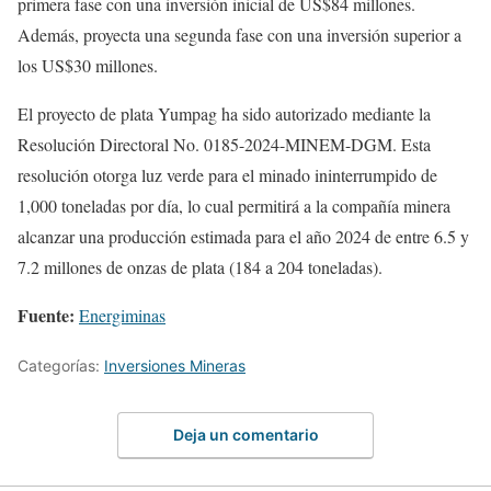
primera fase con una inversión inicial de US$84 millones.
Además, proyecta una segunda fase con una inversión superior a
los US$30 millones.
El proyecto de plata Yumpag ha sido autorizado mediante la
Resolución Directoral No. 0185-2024-MINEM-DGM. Esta
resolución otorga luz verde para el minado ininterrumpido de
1,000 toneladas por día, lo cual permitirá a la compañía minera
alcanzar una producción estimada para el año 2024 de entre 6.5 y
7.2 millones de onzas de plata (184 a 204 toneladas).
Fuente:
Energiminas
Categorías:
Inversiones Mineras
Deja un comentario