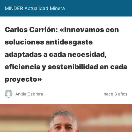
MINDER Actualidad Minera
Carlos Carrión: «Innovamos con
soluciones antidesgaste
adaptadas a cada necesidad,
eficiencia y sostenibilidad en cada
proyecto»
Angie Cabrera
hace 3 años