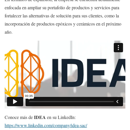
enfocada en ampliar su portafolio de productos y servicios para
fortalecer las alternativas de solución para sus clientes, como la
incorporación de productos epóxicos y cerámicos en el próximo
año.
IDEA
Conoce más de
en su LinkedIn:
https://www.linkedin.com/company/idea-sac/