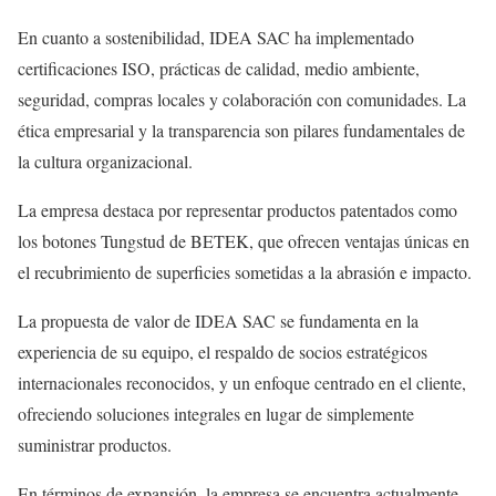
En cuanto a sostenibilidad, IDEA SAC ha implementado
certificaciones ISO, prácticas de calidad, medio ambiente,
seguridad, compras locales y colaboración con comunidades. La
ética empresarial y la transparencia son pilares fundamentales de
la cultura organizacional.
La empresa destaca por representar productos patentados como
los botones Tungstud de BETEK, que ofrecen ventajas únicas en
el recubrimiento de superficies sometidas a la abrasión e impacto.
La propuesta de valor de IDEA SAC se fundamenta en la
experiencia de su equipo, el respaldo de socios estratégicos
internacionales reconocidos, y un enfoque centrado en el cliente,
ofreciendo soluciones integrales en lugar de simplemente
suministrar productos.
En términos de expansión, la empresa se encuentra actualmente