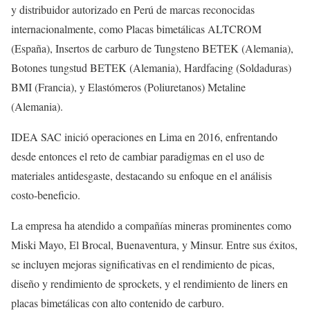
y distribuidor autorizado en Perú de marcas reconocidas
internacionalmente, como Placas bimetálicas ALTCROM
(España), Insertos de carburo de Tungsteno BETEK (Alemania),
Botones tungstud BETEK (Alemania), Hardfacing (Soldaduras)
BMI (Francia), y Elastómeros (Poliuretanos) Metaline
(Alemania).
IDEA SAC inició operaciones en Lima en 2016, enfrentando
desde entonces el reto de cambiar paradigmas en el uso de
materiales antidesgaste, destacando su enfoque en el análisis
costo-beneficio.
La empresa ha atendido a compañías mineras prominentes como
Miski Mayo, El Brocal, Buenaventura, y Minsur. Entre sus éxitos,
se incluyen mejoras significativas en el rendimiento de picas,
diseño y rendimiento de sprockets, y el rendimiento de liners en
placas bimetálicas con alto contenido de carburo.