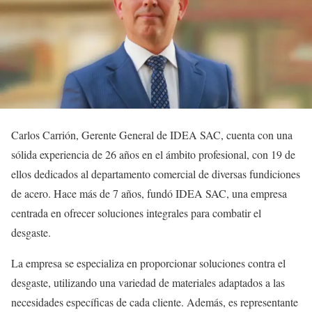
Carlos Carrión, Gerente General de IDEA SAC, cuenta con una
sólida experiencia de 26 años en el ámbito profesional, con 19 de
ellos dedicados al departamento comercial de diversas fundiciones
de acero. Hace más de 7 años, fundó IDEA SAC, una empresa
centrada en ofrecer soluciones integrales para combatir el
desgaste.
La empresa se especializa en proporcionar soluciones contra el
desgaste, utilizando una variedad de materiales adaptados a las
necesidades específicas de cada cliente. Además, es representante