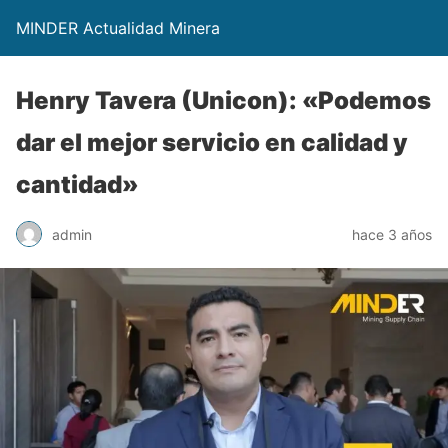
MINDER Actualidad Minera
Henry Tavera (Unicon): «Podemos
dar el mejor servicio en calidad y
cantidad»
admin
hace 3 años