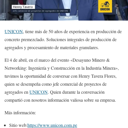
UNICON
, tiene más de 50 años de experiencia en producción de
concreto premezclado. Soluciones integrales de producción de
agregados y procesamiento de materiales granulares.
El 4 de abril, en el marco del evento «Desayuno Minero &
Networking: Ingeniería y Construcción en la Industria Minera»,
tuvimos la oportunidad de conversar con Henry Tavera Flores,
quien se desempeña como jefe comercial de proyectos de
agregados en
UNICON
. Quien durante la conversación
compartió con nosotros información valiosa sobre su empresa.
Más información:
Sitio web:
https://www.unicon.com.pe