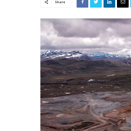
Share