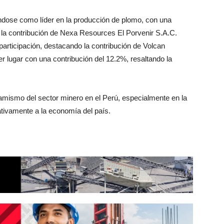
ndose como líder en la producción de plomo, con una
a la contribución de Nexa Resources El Porvenir S.A.C.
articipación, destacando la contribución de Volcan
 lugar con una contribución del 12.2%, resaltando la
inamismo del sector minero en el Perú, especialmente en la
ativamente a la economía del país.