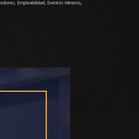
eedores, Empleabilidad, Eventos Mineros,