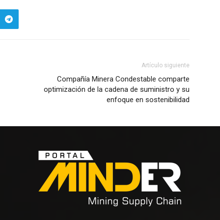
Artículo siguiente
Compañía Minera Condestable comparte
optimización de la cadena de suministro y su
enfoque en sostenibilidad