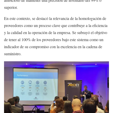
ambicioso de mantener una precisión de inventario del 99% o
superior.
En este contexto, se destacó la relevancia de la homologación de
proveedores como un proceso clave que contribuye a la eficiencia
y la calidad en la operación de la empresa. Se subrayó el objetivo
de tener al 100% de los proveedores bajo este sistema como un
indicador de su compromiso con la excelencia en la cadena de
suministro.