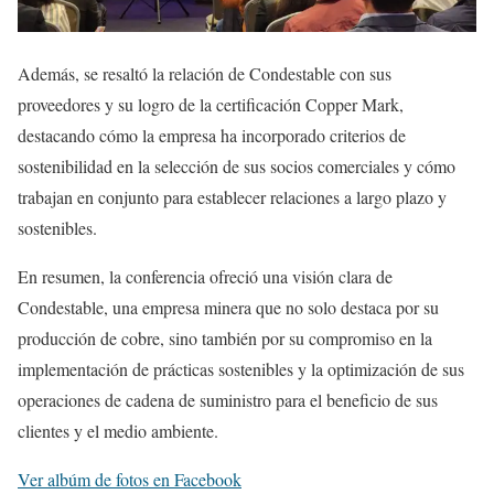
Además, se resaltó la relación de Condestable con sus
proveedores y su logro de la certificación Copper Mark,
destacando cómo la empresa ha incorporado criterios de
sostenibilidad en la selección de sus socios comerciales y cómo
trabajan en conjunto para establecer relaciones a largo plazo y
sostenibles.
En resumen, la conferencia ofreció una visión clara de
Condestable, una empresa minera que no solo destaca por su
producción de cobre, sino también por su compromiso en la
implementación de prácticas sostenibles y la optimización de sus
operaciones de cadena de suministro para el beneficio de sus
clientes y el medio ambiente.
Ver albúm de fotos en Facebook