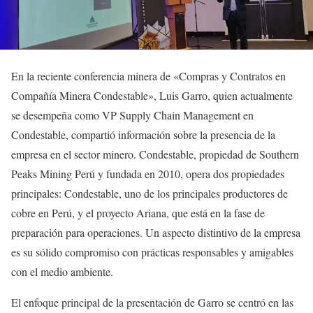
En la reciente conferencia minera de «Compras y Contratos en
Compañía Minera Condestable», Luis Garro, quien actualmente
se desempeña como VP Supply Chain Management en
Condestable, compartió información sobre la presencia de la
empresa en el sector minero. Condestable, propiedad de Southern
Peaks Mining Perú y fundada en 2010, opera dos propiedades
principales: Condestable, uno de los principales productores de
cobre en Perú, y el proyecto Ariana, que está en la fase de
preparación para operaciones. Un aspecto distintivo de la empresa
es su sólido compromiso con prácticas responsables y amigables
con el medio ambiente.
El enfoque principal de la presentación de Garro se centró en las