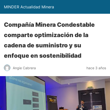
MINDER Actualidad Minera
Compañía Minera Condestable
comparte optimización de la
cadena de suministro y su
enfoque en sostenibilidad
Angie Cabrera
hace 3 años