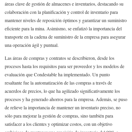
áreas clave de gestión de almacenes e inventarios, destacando su
colaboración con la planificación y control de inventario para
mantener niveles de reposición óptimos y garantizar un suministro
eficiente para la mina. Asimismo, se enfatizó la importancia del
transporte en la cadena de suministro de la empresa para asegurar
una operación ágil y puntual.
Las áreas de compras y contratos se describieron, desde los
procesos hasta los requisitos para ser proveedor y los modelos de
evaluación que Condestable ha implementado. Un punto
resaltante fue la automatización de las compras a través de
acuerdos de precios, lo que ha agilizado significativamente los
procesos y ha generado ahorros para la empresa. Además, se puso
de relieve la importancia de mantener un inventario preciso, no
sólo para mejorar la gestión de compras, sino también para
satisfacer a los clientes y optimizar costos, con un objetivo