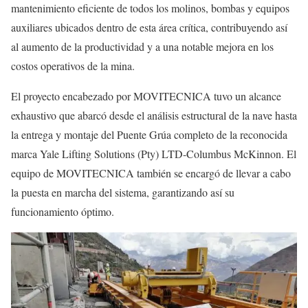
mantenimiento eficiente de todos los molinos, bombas y equipos
auxiliares ubicados dentro de esta área crítica, contribuyendo así
al aumento de la productividad y a una notable mejora en los
costos operativos de la mina.
El proyecto encabezado por MOVITECNICA tuvo un alcance
exhaustivo que abarcó desde el análisis estructural de la nave hasta
la entrega y montaje del Puente Grúa completo de la reconocida
marca Yale Lifting Solutions (Pty) LTD-Columbus McKinnon. El
equipo de MOVITECNICA también se encargó de llevar a cabo
la puesta en marcha del sistema, garantizando así su
funcionamiento óptimo.