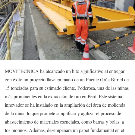
MOVITECNICA ha alcanzado un hito significativo al entregar
con éxito un proyecto llave en mano de un Puente Grúa Birriel de
15 toneladas para su estimado cliente, Poderosa, una de las minas
más prominentes en la extracción de oro en Perú. Este sistema
innovador se ha instalado en la ampliación del área de molienda
de la mina, lo que promete simplificar y agilizar el proceso de
abastecimiento de materiales esenciales, como barras y bolas, a
los molinos. Además, desempeñará un papel fundamental en el