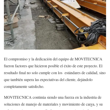
El compromiso y la dedicación del equipo de MOVITECNICA
fueron factores que hicieron posible el éxito de este proyecto. El
resultado final no solo cumple con los estándares de calidad, sino
que también supera las expectativas del cliente, dejándolo
completamente satisfecho.
MOVITECNICA continúa siendo una fuerza en la industria de
soluciones de manejo de materiales y movimiento de carga, y su