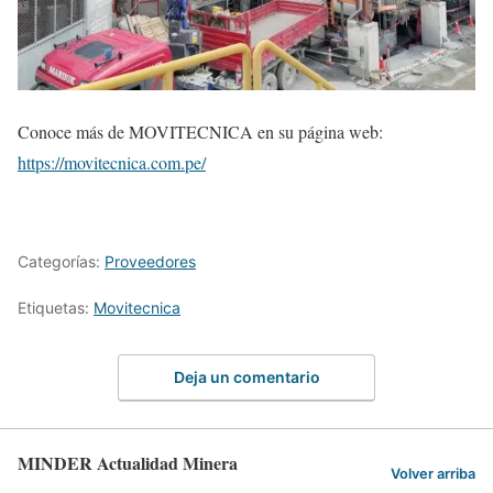
Conoce más de MOVITECNICA en su página web:
https://movitecnica.com.pe/
Categorías:
Proveedores
Etiquetas:
Movitecnica
Deja un comentario
MINDER Actualidad Minera
Volver arriba