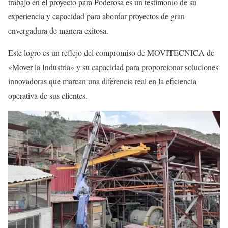
trabajo en el proyecto para Poderosa es un testimonio de su
experiencia y capacidad para abordar proyectos de gran
envergadura de manera exitosa.
Este logro es un reflejo del compromiso de MOVITECNICA de
«Mover la Industria» y su capacidad para proporcionar soluciones
innovadoras que marcan una diferencia real en la eficiencia
operativa de sus clientes.