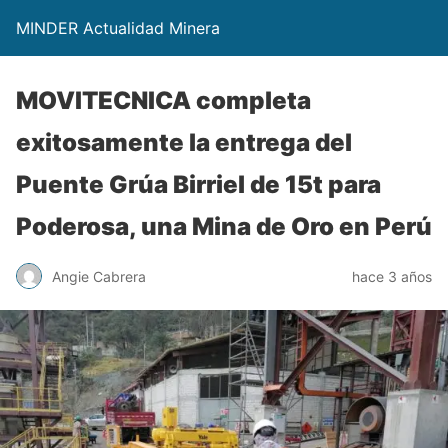
MINDER Actualidad Minera
MOVITECNICA completa
exitosamente la entrega del
Puente Grúa Birriel de 15t para
Poderosa, una Mina de Oro en Perú
Angie Cabrera
hace 3 años